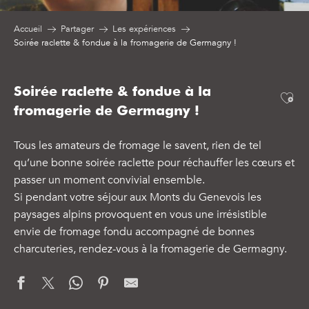
Accueil
Partager
Les expériences
Soirée raclette & fondue à la fromagerie de Germagny !
Soirée raclette & fondue à la
Ajo
fromagerie de Germagny !
Tous les amateurs de fromage le savent, rien de tel
qu’une bonne soirée raclette pour réchauffer les cœurs et
passer un moment convivial ensemble.
Si pendant votre séjour aux Monts du Genevois les
paysages alpins provoquent en vous une irrésistible
envie de fromage fondu accompagné de bonnes
charcuteries, rendez-vous à la fromagerie de Germagny.