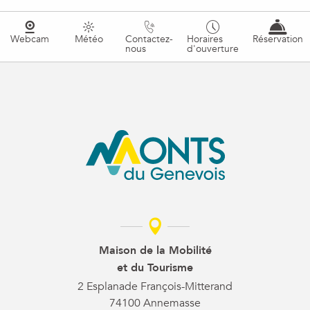
Webcam
Météo
Contactez-
Horaires
Réservation
nous
d'ouverture
Maison de la Mobilité
et du Tourisme
2 Esplanade François-Mitterand
74100 Annemasse