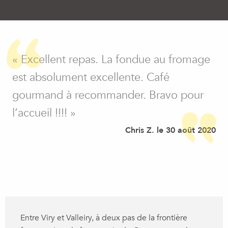
« Excellent repas. La fondue au fromage
est absolument excellente. Café
gourmand à recommander. Bravo pour
l’accueil !!!! »
Chris Z. le 30 août 2020
Entre Viry et Valleiry, à deux pas de la frontière