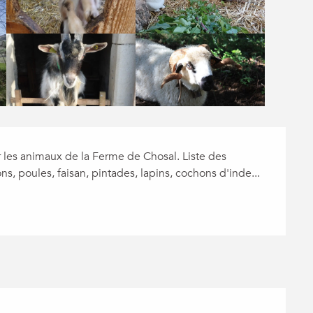
 les animaux de la Ferme de Chosal. Liste des 
, poules, faisan, pintades, lapins, cochons d'inde...