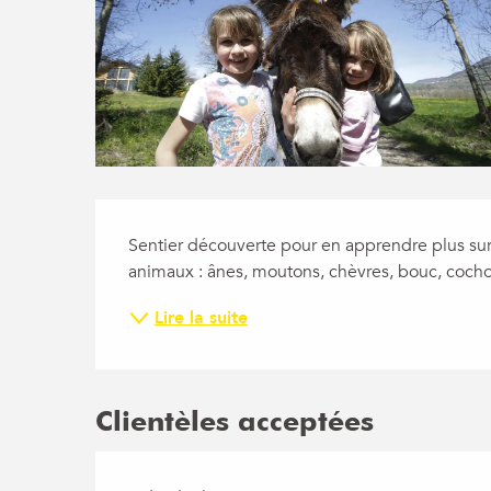
Description
Sentier découverte pour en apprendre plus sur
animaux : ânes, moutons, chèvres, bouc, cochons
Lire la suite
Clientèles acceptées