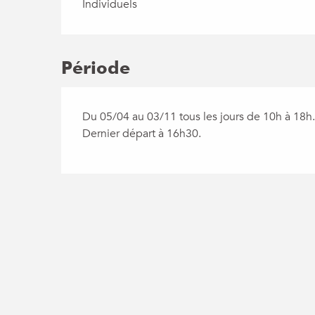
Individuels
Période
Du 05/04 au 03/11 tous les jours de 10h à 18h
Dernier départ à 16h30.