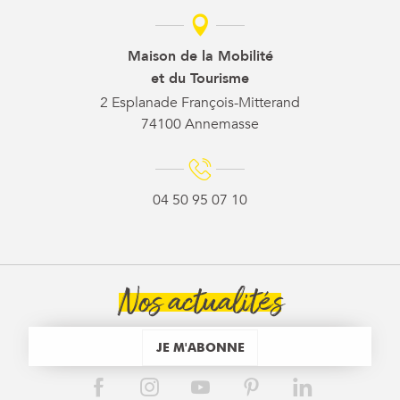
Maison de la Mobilité
et du Tourisme
2 Esplanade François-Mitterand
74100 Annemasse
04 50 95 07 10
Nos actualités
JE M'ABONNE