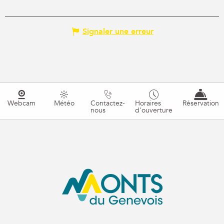
Signaler une erreur
Webcam
Météo
Contactez-
Horaires
Réservation
nous
d'ouverture