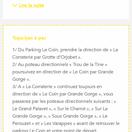
Lire la suite
Topo/pas à pas
1/ Du Parking Le Coin, prendre la direction de « La
Corraterie par Grotte d’Orjobet ».
2/ Au poteau directionnels « Trou de la Tine »
poursuivez en direction de « Le Coin par Grande
Gorge ».
3/ A « La Corraterie » continuez toujours en
direction de « Le Coin par Grande Gorge », vous
passerez par les poteaux directionnels suivants : «
Le Grand Palavet », « Sur le Charrot », « Sur La
Grande Gorge », « Sous Grande Gorge », « Le
Perouzet » et « Les Varappes » avant de retrouver le
parking Le Coin et votre point de départ.