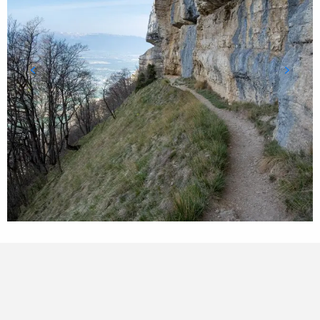
Points d'intérêt