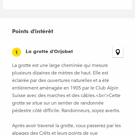
Points d'intérêt
Points d'intérêt
La grotte d'Orjobet
1
La grotte est une large cheminée qui mesure
plusieurs dizaines de mètres de haut. Elle est
éclairée par des ouvertures naturelles et a été
entièrement aménagée en 1905 par le Club Alpin
Suisse avec des marches et des câbles.<br/>Cette
grotte se situe sur un sentier de randonnée
pédestre côté difficile. Randonneurs, soyez avertis.
Après avoir traversé la grotte, vous passerez par les
alpages des Crêts et leurs points de vue