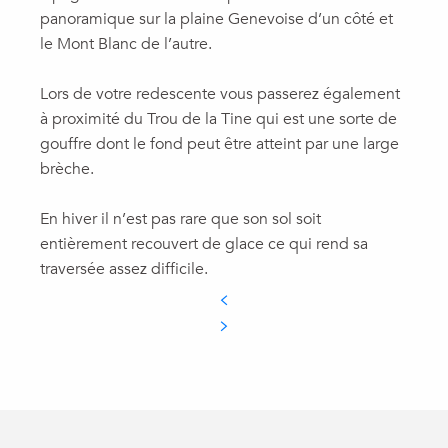
panoramique sur la plaine Genevoise d’un côté et
le Mont Blanc de l’autre.
Lors de votre redescente vous passerez également
à proximité du Trou de la Tine qui est une sorte de
gouffre dont le fond peut être atteint par une large
brèche.
En hiver il n’est pas rare que son sol soit
entièrement recouvert de glace ce qui rend sa
traversée assez difficile.