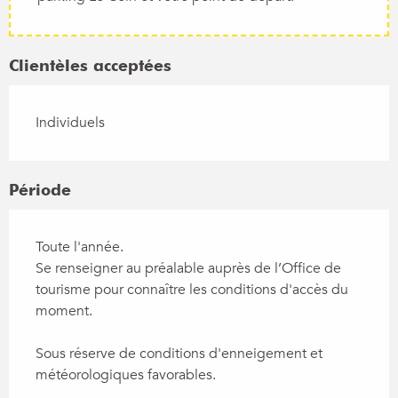
Clientèles acceptées
Individuels
Période
Toute l'année.
Se renseigner au préalable auprès de l’Office de
tourisme pour connaître les conditions d'accès du
moment.
Sous réserve de conditions d'enneigement et
météorologiques favorables.