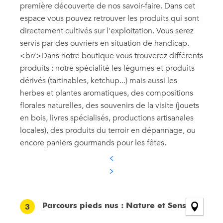
première découverte de nos savoir-faire. Dans cet
espace vous pouvez retrouver les produits qui sont
directement cultivés sur l'exploitation. Vous serez
servis par des ouvriers en situation de handicap.
<br/>Dans notre boutique vous trouverez différents
produits : notre spécialité les légumes et produits
dérivés (tartinables, ketchup...) mais aussi les
herbes et plantes aromatiques, des compositions
florales naturelles, des souvenirs de la visite (jouets
en bois, livres spécialisés, productions artisanales
locales), des produits du terroir en dépannage, ou
encore paniers gourmands pour les fêtes.
Parcours pieds nus : Nature et Sens
3