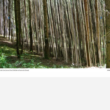
Points d'intérêt