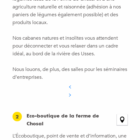
agriculture naturelle et raisonnée (adhésion à nos
paniers de légumes également possible) et des
produits locaux.
Nos cabanes natures et insolites vous attendent
pour déconnecter et vous relaxer dans un cadre
idéal, au bord de la rivière des Usses.
Nous louons, de plus, des salles pour les séminaires
d’entreprises.
Eco-boutique de la ferme de
2
Chosal
L’Écoboutique, point de vente et d’information, une