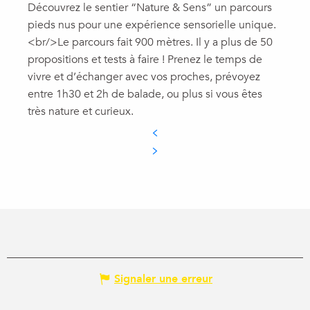
Découvrez le sentier “Nature & Sens” un parcours
pieds nus pour une expérience sensorielle unique.
<br/>Le parcours fait 900 mètres. Il y a plus de 50
propositions et tests à faire ! Prenez le temps de
vivre et d’échanger avec vos proches, prévoyez
entre 1h30 et 2h de balade, ou plus si vous êtes
très nature et curieux.
Signaler une erreur