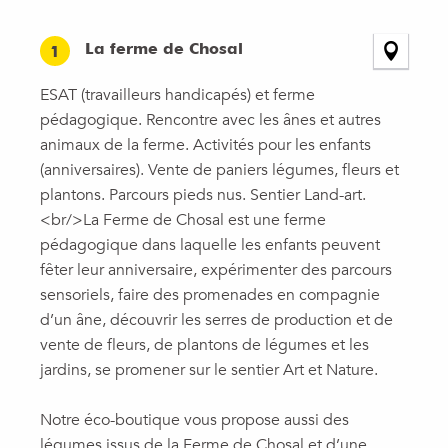
La ferme de Chosal
1
ESAT (travailleurs handicapés) et ferme
pédagogique. Rencontre avec les ânes et autres
animaux de la ferme. Activités pour les enfants
(anniversaires). Vente de paniers légumes, fleurs et
plantons. Parcours pieds nus. Sentier Land-art.
<br/>La Ferme de Chosal est une ferme
pédagogique dans laquelle les enfants peuvent
fêter leur anniversaire, expérimenter des parcours
sensoriels, faire des promenades en compagnie
d’un âne, découvrir les serres de production et de
vente de fleurs, de plantons de légumes et les
jardins, se promener sur le sentier Art et Nature.
Notre éco-boutique vous propose aussi des
légumes issus de la Ferme de Chosal et d’une