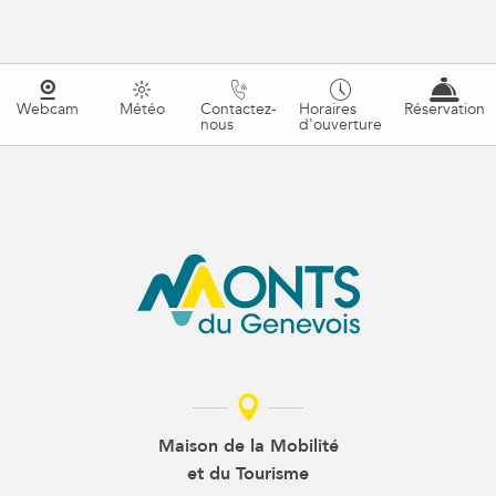
Webcam
Météo
Contactez-
Horaires
Réservation
nous
d'ouverture
Maison de la Mobilité
et du Tourisme