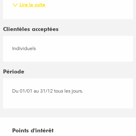
Lire la suite
Clientèles acceptées
Individuels
Période
Du 01/01 au 31/12 tous les jours.
Points d'intérêt
Points d'intérêt