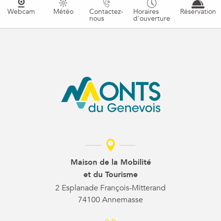
Webcam
Météo
Contactez-
Horaires
Réservation
nous
d'ouverture
Maison de la Mobilité
et du Tourisme
2 Esplanade François-Mitterand
74100 Annemasse