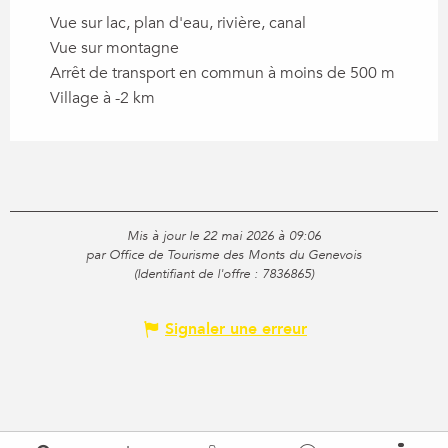
Vue sur lac, plan d'eau, rivière, canal
Vue sur montagne
Arrêt de transport en commun à moins de 500 m
Village à -2 km
Mis à jour le 22 mai 2026 à 09:06
par Office de Tourisme des Monts du Genevois
(Identifiant de l'offre :
7836865
)
Signaler une erreur