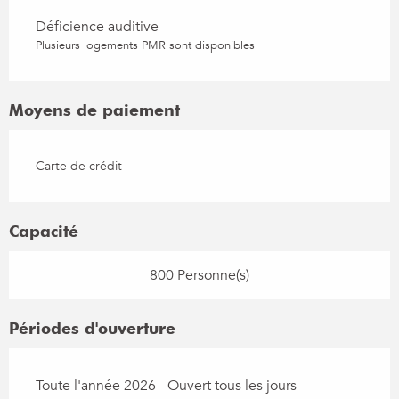
Déficience auditive
Plusieurs logements PMR sont disponibles
Moyens de paiement
Carte de crédit
Capacité
800 Personne(s)
Périodes d'ouverture
Toute l'année 2026 - Ouvert tous les jours