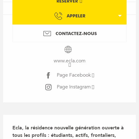
RÉSERVER
APPELER
CONTACTEZ-NOUS
www.ecla.com
Page Facebook
Page Instagram
Description
Ecla, la résidence nouvelle génération ouverte à 
tous les profils : étudiants, actifs, frontaliers, 