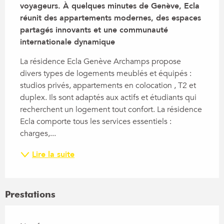
voyageurs. À quelques minutes de Genève, Ecla 
réunit des appartements modernes, des espaces 
partagés innovants et une communauté 
internationale dynamique
La résidence Ecla Genève Archamps propose 
divers types de logements meublés et équipés : 
studios privés, appartements en colocation , T2 et 
duplex. Ils sont adaptés aux actifs et étudiants qui 
recherchent un logement tout confort. La résidence 
Ecla comporte tous les services essentiels : 
charges,...
Lire la suite
Prestations