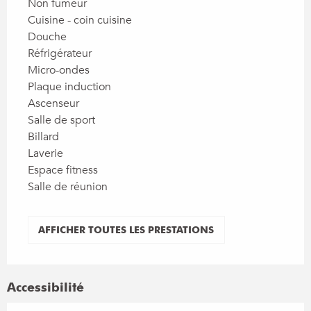
Non fumeur
Cuisine - coin cuisine
Douche
Réfrigérateur
Micro-ondes
Plaque induction
Ascenseur
Salle de sport
Billard
Laverie
Espace fitness
Salle de réunion
AFFICHER TOUTES LES PRESTATIONS
Accessibilité