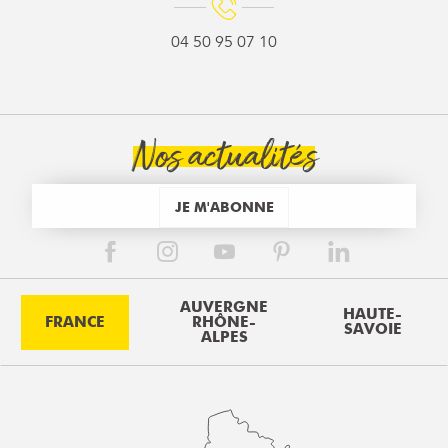
04 50 95 07 10
Nos actualités
JE M'ABONNE
AUVERGNE
HAUTE-
FRANCE
RHÔNE-
SAVOIE
ALPES