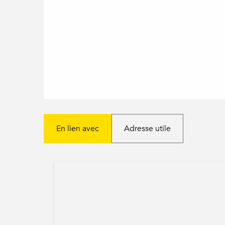
En lien avec
Adresse utile