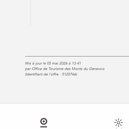
Mis à jour le 05 mai 2026 à 13:41
par Office de Tourisme des Monts du Genevois
(Identifiant de l'offre :
5120766
)