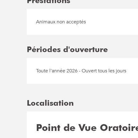
Prestations
Animaux non acceptés
Périodes d'ouverture
Toute l'année 2026 - Ouvert tous les jours
Localisation
Point de Vue Oratoi