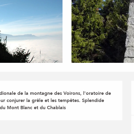
dionale de la montagne des Voirons, l'oratoire de 
r conjurer la grêle et les tempêtes. Splendide 
 du Mont Blanc et du Chablais