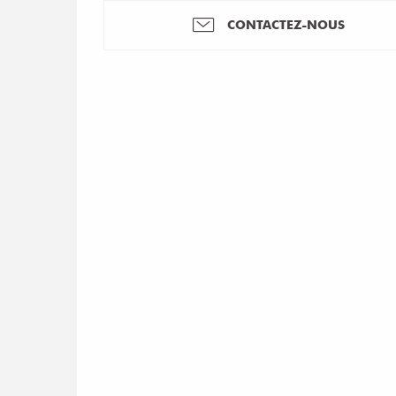
CONTACTEZ-NOUS