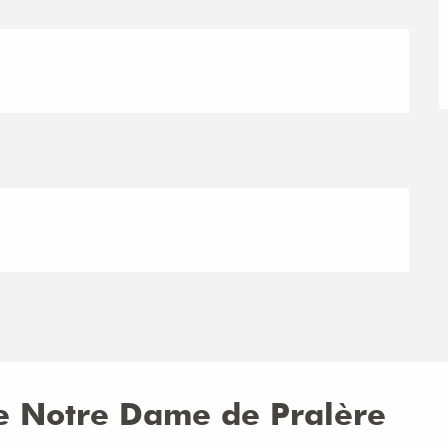
re Notre Dame de Pralère