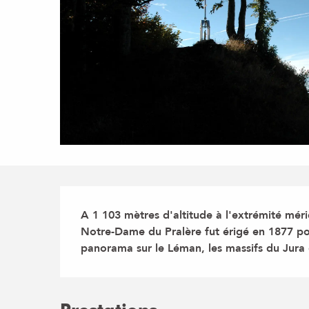
Description
A 1 103 mètres d'altitude à l'extrémité méri
Notre-Dame du Pralère fut érigé en 1877 pou
panorama sur le Léman, les massifs du Jura