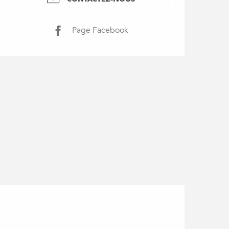
Page Facebook