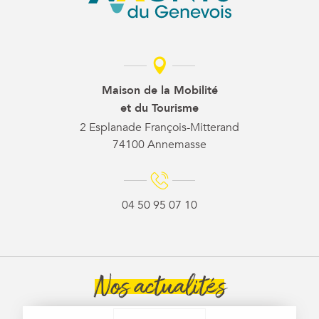
Maison de la Mobilité
et du Tourisme
2 Esplanade François-Mitterand
74100 Annemasse
04 50 95 07 10
Nos actualités