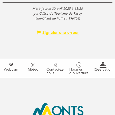
Mis à jour le 30 avril 2025 à 18:30
par Office de Tourisme de Passy
(Identifiant de l'offre :
196708
)
Signaler une erreur
Webcam
Météo
Contactez-
Horaires
Réservation
nous
d'ouverture