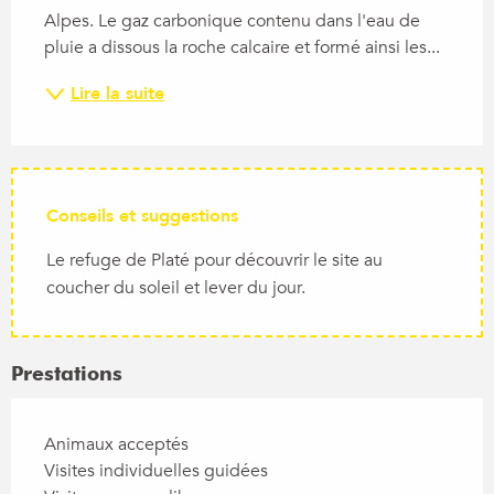
Alpes. Le gaz carbonique contenu dans l'eau de 
pluie a dissous la roche calcaire et formé ainsi les...
Lire la suite
Conseils et suggestions
Le refuge de Platé pour découvrir le site au
coucher du soleil et lever du jour.
Prestations
Animaux acceptés
Visites individuelles guidées