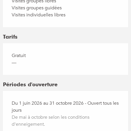
Visites groupes libres
Visites groupes guidées
Visites individuelles libres
Tarifs
Gratuit
—
Périodes d'ouverture
Du 1 juin 2026 au 31 octobre 2026 - Ouvert tous les
jours
De mai à octobre selon les conditions
d'enneigement.