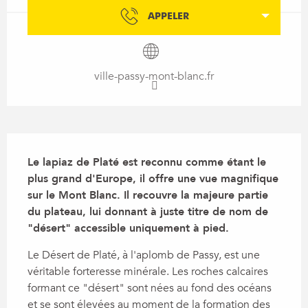
APPELER
ville-passy-mont-blanc.fr
Description
Le lapiaz de Platé est reconnu comme étant le 
plus grand d'Europe, il offre une vue magnifique 
sur le Mont Blanc. Il recouvre la majeure partie 
du plateau, lui donnant à juste titre de nom de 
"désert" accessible uniquement à pied.
Le Désert de Platé, à l'aplomb de Passy, est une 
véritable forteresse minérale. Les roches calcaires 
formant ce "désert" sont nées au fond des océans 
et se sont élevées au moment de la formation des 