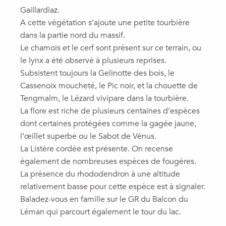
Gaillardiaz.
A cette végétation s’ajoute une petite tourbière
dans la partie nord du massif.
Le chamois et le cerf sont présent sur ce terrain, ou
le lynx a été observé à plusieurs reprises.
Subsistent toujours la Gelinotte des bois, le
Cassenoix moucheté, le Pic noir, et la chouette de
Tengmalm, le Lézard vivipare dans la tourbière.
La flore est riche de plusieurs centaines d’espèces
dont certaines protégées comme la gagée jaune,
l’œillet superbe ou le Sabot de Vénus.
La Listère cordée est présente. On recense
également de nombreuses espèces de fougères.
La présence du rhododendron à une altitude
relativement basse pour cette espèce est à signaler.
Baladez-vous en famille sur le GR du Balcon du
Léman qui parcourt également le tour du lac.