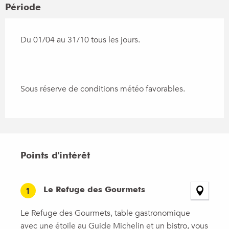
Période
Du 01/04 au 31/10 tous les jours.
Sous réserve de conditions météo favorables.
Points d'intérêt
Points d'intérêt
Le Refuge des Gourmets
1
Le Refuge des Gourmets, table gastronomique
avec une étoile au Guide Michelin et un bistro, vous