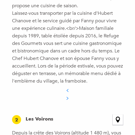
propose une cuisine de saison.
Laissez-vous transporter par la cuisine d'Hubert
Chanove et le service guidé par Fanny pour vivre
une expérience culinaire.<br/>Maison familiale
depuis 1989, table étoilée depuis 2016, le Refuge
des Gourmets vous sert une cuisine gastronomique
et bistronomique dans un cadre hors du temps. Le
Chef Hubert Chanove et son épouse Fanny vous y
accueillent. Lors de la période estivale, vous pouvez
déguster en terrasse, un mémorable menu dédié à
l'emblème du village, la framboise.
Les Voirons
2
Depuis la crête des Voirons (altitude 1 480 m), vous