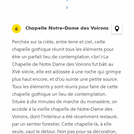
Chapelle Notre-Dame des Voirons
6
Perchée sur la crête, entre terre et ciel, cette
chapelle gothique réunit tous les éléments pour
être un parfait lieu de contemplation.<br/>La
Chapelle de Notre Dame des Voirons fut bâti au
XVè siècle, elle est adossée à une roche qui grimpe
plus haut encore, et d’où suinte une petite source.
Tous les éléments y sont réunis pour faire de cette
chapelle gothique un lieu de contemplation.
Située à dix minutes de marche du monastère, on
accède à la vieille chapelle de Notre-Dame des
Voirons, dont l’intérieur a été récemment restauré,
par un sentier forestier. Cette chapelle-là, à elle
seule, vaut le détour. Non pas pour sa décoration,