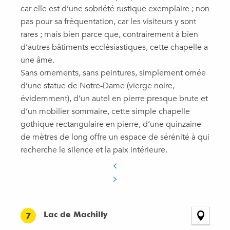
car elle est d’une sobriété rustique exemplaire ; non
pas pour sa fréquentation, car les visiteurs y sont
rares ; mais bien parce que, contrairement à bien
d’autres bâtiments ecclésiastiques, cette chapelle a
une âme.
Sans ornements, sans peintures, simplement ornée
d’une statue de Notre-Dame (vierge noire,
évidemment), d’un autel en pierre presque brute et
d’un mobilier sommaire, cette simple chapelle
gothique rectangulaire en pierre, d’une quinzaine
de mètres de long offre un espace de sérénité à qui
recherche le silence et la paix intérieure.
Lac de Machilly
7