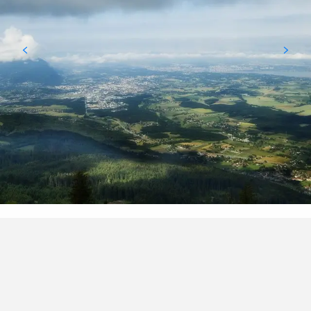
Points d'intérêt