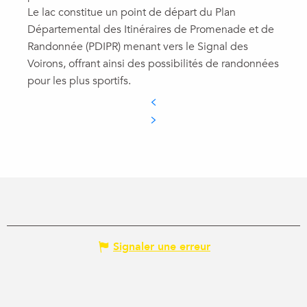
Le lac constitue un point de départ du Plan
Départemental des Itinéraires de Promenade et de
Randonnée (PDIPR) menant vers le Signal des
Voirons, offrant ainsi des possibilités de randonnées
pour les plus sportifs.
Signaler une erreur