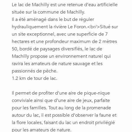
Le lac de Machilly est une retenue d’eau artificielle
située sur la commune de Machilly.
Il a été aménagé dans le but de réguler
hydrauliquement la rivière Le Foron.<br/>Situé sur
un site exceptionnel, avec une superficie de 7
hectares et une profondeur maximum de 2 mètres
50, bordé de paysages diversifiés, le lac de
Machilly propose un environnement naturel qui
ravira les amateurs de nature sauvage et les
passionnés de pêche.
1.2 km de tour de lac.
Il permet de profiter d’une aire de pique-nique
conviviale ainsi que d’une aire de jeux, parfaite
pour les familles. Tout au long de la promenade
autour du lac, il est possible d’observer la faune et
la flore locales, faisant du lac un endroit privilégié
pour les amateurs de nature.