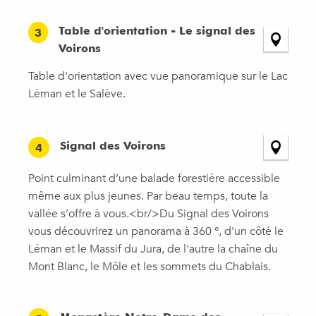
Table d'orientation - Le signal des
3
Voirons
Table d'orientation avec vue panoramique sur le Lac
Léman et le Salève.
Signal des Voirons
4
Point culminant d’une balade forestière accessible
même aux plus jeunes. Par beau temps, toute la
vallée s’offre à vous.<br/>Du Signal des Voirons
vous découvrirez un panorama à 360 °, d'un côté le
Léman et le Massif du Jura, de l'autre la chaîne du
Mont Blanc, le Môle et les sommets du Chablais.