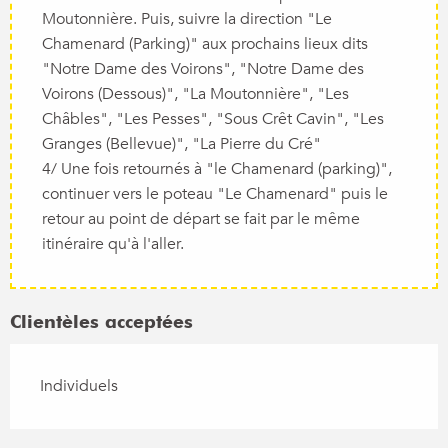
Moutonnière. Puis, suivre la direction "Le
Chamenard (Parking)" aux prochains lieux dits
"Notre Dame des Voirons", "Notre Dame des
Voirons (Dessous)", "La Moutonnière", "Les
Châbles", "Les Pesses", "Sous Crêt Cavin", "Les
Granges (Bellevue)", "La Pierre du Cré"
4/ Une fois retournés à "le Chamenard (parking)",
continuer vers le poteau "Le Chamenard" puis le
retour au point de départ se fait par le même
itinéraire qu'à l'aller.
Clientèles acceptées
Individuels