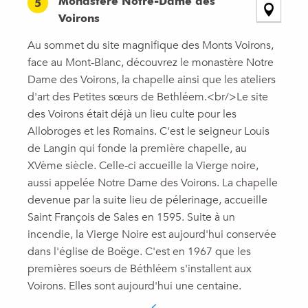
Monastère Notre-Dame des
5
Voirons
Au sommet du site magnifique des Monts Voirons,
face au Mont-Blanc, découvrez le monastère Notre
Dame des Voirons, la chapelle ainsi que les ateliers
d'art des Petites sœurs de Bethléem.<br/>Le site
des Voirons était déjà un lieu culte pour les
Allobroges et les Romains. C'est le seigneur Louis
de Langin qui fonde la première chapelle, au
XVème siècle. Celle-ci accueille la Vierge noire,
aussi appelée Notre Dame des Voirons. La chapelle
devenue par la suite lieu de pélerinage, accueille
Saint François de Sales en 1595. Suite à un
incendie, la Vierge Noire est aujourd'hui conservée
dans l'église de Boëge. C'est en 1967 que les
premières soeurs de Béthléem s'installent aux
Voirons. Elles sont aujourd'hui une centaine.