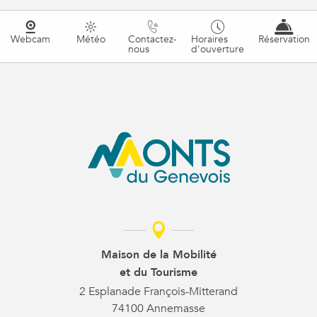
Webcam
Météo
Contactez-
Horaires
Réservation
nous
d'ouverture
Maison de la Mobilité
et du Tourisme
2 Esplanade François-Mitterand
74100 Annemasse