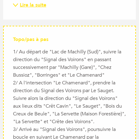
Lire la suite
Topo/pas à pas
1/ Au départ de "Lac de Machilly (Sud)", suivre la
direction du "Signal des Voirons" en passant
successivement par "Machilly (Gare)", "Chez
Bussioz", "Borringes" et "Le Chamenard"
2/ A l'intersection "Le Chamenard", prendre la
direction du Signal des Voirons par Le Sauget.
Suivre alors la direction du "Signal des Voirons"
aux lieux dits "Crêt Cavin", "Le Sauget", "Bois du
Creux de Beule", "La Servette (Maison Forestière)",
"La Servette" et "Crête des Voirons".
3/ Arrivé au "Signal des Voirons", poursuivre la
boucle en suivant Le Chamenard par la