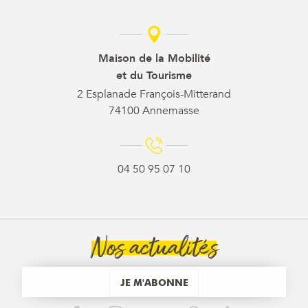
Maison de la Mobilité
et du Tourisme
2 Esplanade François-Mitterand
74100 Annemasse
04 50 95 07 10
Nos actualités
JE M'ABONNE