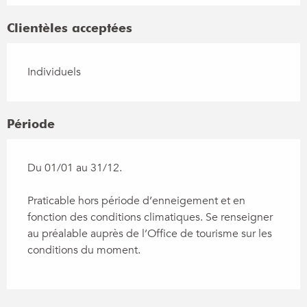
Clientèles acceptées
Individuels
Période
Du 01/01 au 31/12.
Praticable hors période d’enneigement et en
fonction des conditions climatiques. Se renseigner
au préalable auprès de l’Office de tourisme sur les
conditions du moment.