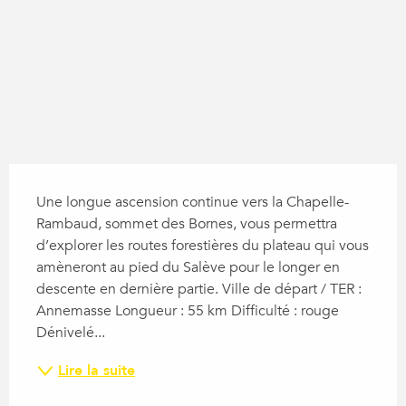
Description
Une longue ascension continue vers la Chapelle-
Rambaud, sommet des Bornes, vous permettra 
d’explorer les routes forestières du plateau qui vous 
amèneront au pied du Salève pour le longer en 
descente en dernière partie. Ville de départ / TER : 
Annemasse Longueur : 55 km Difficulté : rouge 
Dénivelé...
Lire la suite