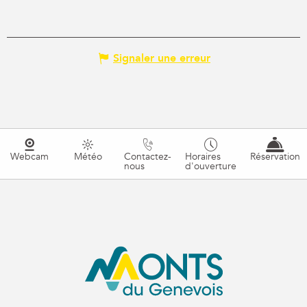
Signaler une erreur
Webcam
Météo
Contactez-
Horaires
Réservation
nous
d'ouverture