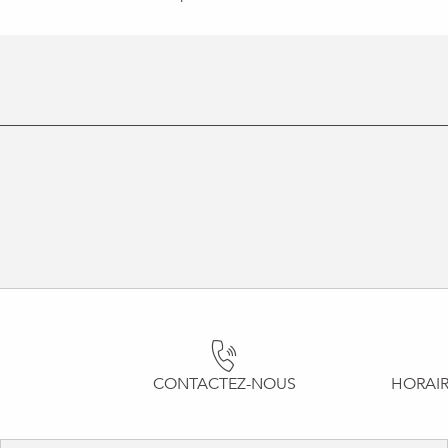
CONTACTEZ-NOUS
HORAIR