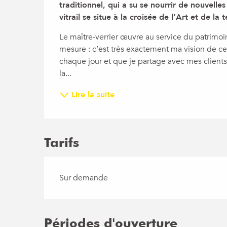
traditionnel, qui a su se nourrir de nouvelles
vitrail se situe à la croisée de l’Art et de la 
Le maître-verrier œuvre au service du patrimoin
mesure : c’est très exactement ma vision de ce
chaque jour et que je partage avec mes clients 
la...
Lire la suite
Tarifs
Sur demande
Périodes d'ouverture