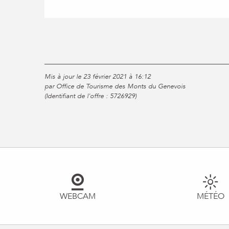
Mis à jour le 23 février 2021 à 16:12
par Office de Tourisme des Monts du Genevois
(Identifiant de l'offre :
5726929
)
WEBCAM
MÉTÉO