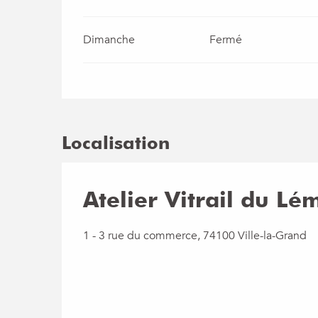
Dimanche
Fermé
Localisation
Atelier Vitrail du Lé
1 - 3 rue du commerce, 74100 Ville-la-Grand