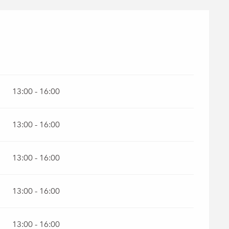
13:00 - 16:00
13:00 - 16:00
13:00 - 16:00
13:00 - 16:00
13:00 - 16:00