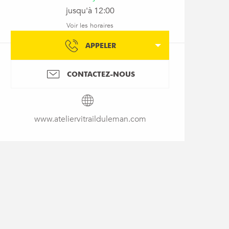
jusqu'à 12:00
Voir les horaires
APPELER
CONTACTEZ-NOUS
www.ateliervitrailduleman.com