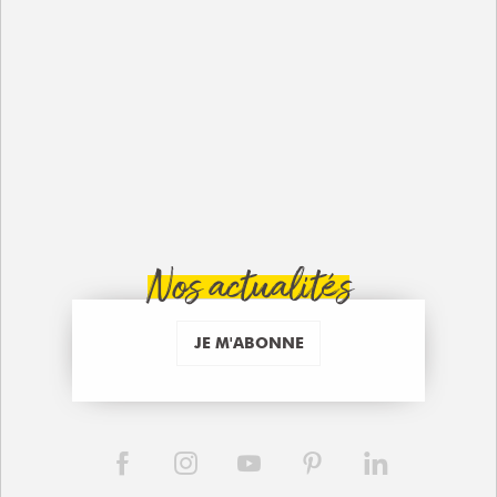
Nos actualités
JE M'ABONNE