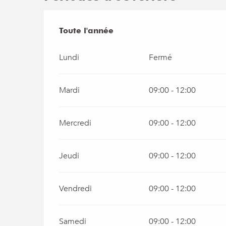
Toute l'année
Toute l'année
Lundi
Fermé
Mardi
09:00 - 12:00
Mercredi
09:00 - 12:00
Jeudi
09:00 - 12:00
Vendredi
09:00 - 12:00
Samedi
09:00 - 12:00