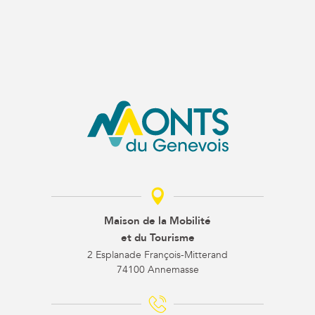
Maison de la Mobilité
et du Tourisme
2 Esplanade François-Mitterand
74100 Annemasse