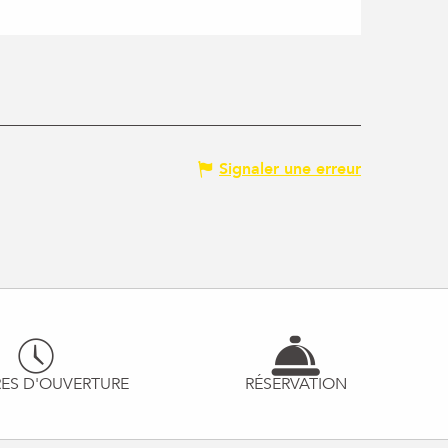
Signaler une erreur
ES D'OUVERTURE
RÉSERVATION