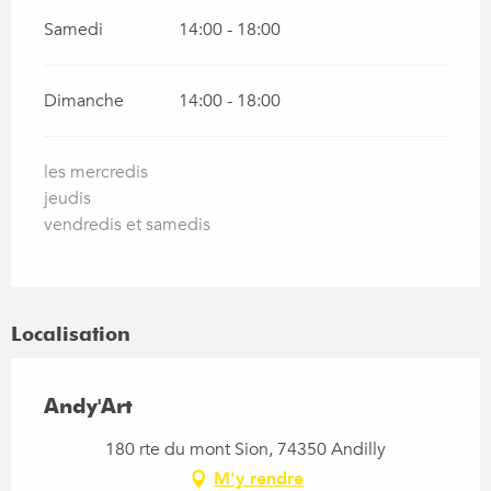
Samedi
14:00 - 18:00
Dimanche
14:00 - 18:00
les mercredis
jeudis
vendredis et samedis
Localisation
Andy'Art
180 rte du mont Sion, 74350 Andilly
M'y rendre