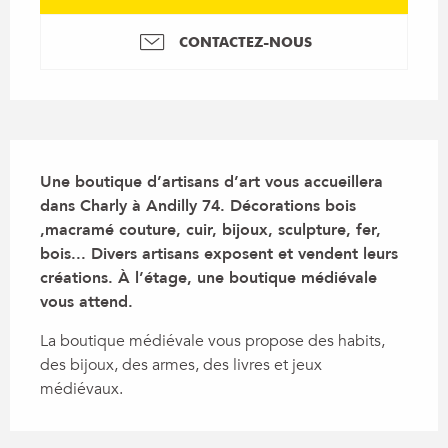
CONTACTEZ-NOUS
Description
Une boutique d’artisans d’art vous accueillera 
dans Charly à Andilly 74. Décorations bois 
,macramé couture, cuir, bijoux, sculpture, fer, 
bois... Divers artisans exposent et vendent leurs 
créations. À l’étage, une boutique médiévale 
vous attend.
La boutique médiévale vous propose des habits, 
des bijoux, des armes, des livres et jeux 
médiévaux.