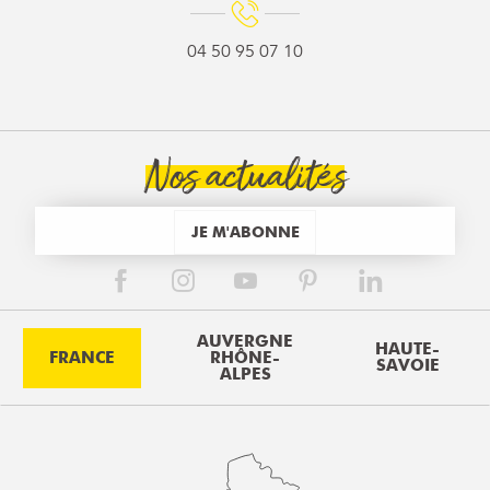
04 50 95 07 10
Nos actualités
JE M'ABONNE
AUVERGNE
HAUTE-
FRANCE
RHÔNE-
SAVOIE
ALPES