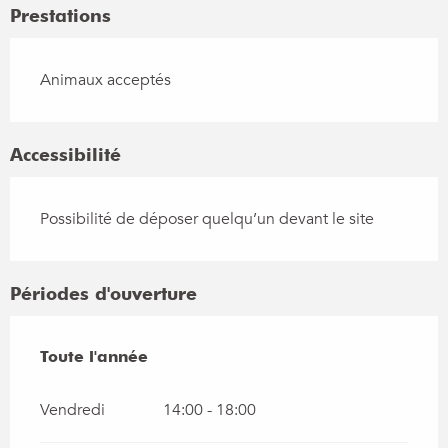
Prestations
Animaux acceptés
Accessibilité
Possibilité de déposer quelqu’un devant le site
Périodes d'ouverture
Toute l'année
Toute l'année
Vendredi
14:00 - 18:00