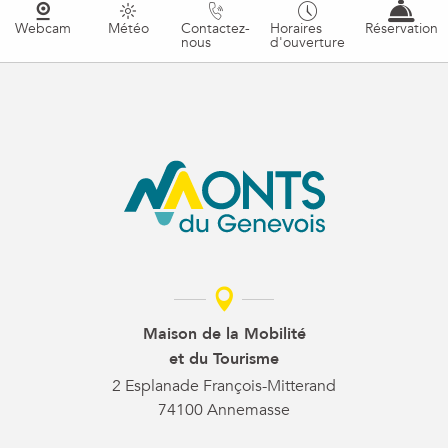
Webcam
Météo
Contactez-
Horaires
Réservation
nous
d'ouverture
Maison de la Mobilité
et du Tourisme
2 Esplanade François-Mitterand
74100 Annemasse