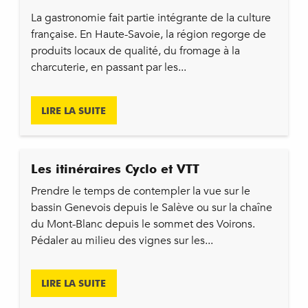
La gastronomie fait partie intégrante de la culture
française. En Haute-Savoie, la région regorge de
produits locaux de qualité, du fromage à la
charcuterie, en passant par les...
LIRE LA SUITE
Les itinéraires Cyclo et VTT
Prendre le temps de contempler la vue sur le
bassin Genevois depuis le Salève ou sur la chaîne
du Mont-Blanc depuis le sommet des Voirons.
Pédaler au milieu des vignes sur les...
LIRE LA SUITE