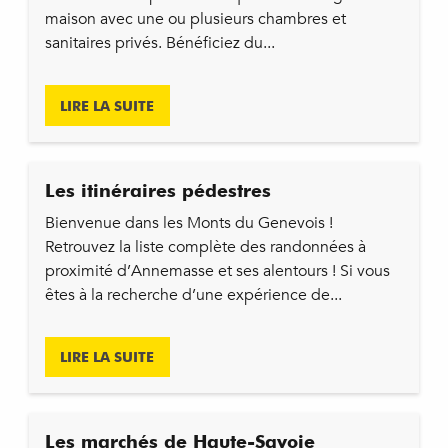
maison avec une ou plusieurs chambres et
sanitaires privés. Bénéficiez du...
LIRE LA SUITE
Les itinéraires pédestres
Bienvenue dans les Monts du Genevois !
Retrouvez la liste complète des randonnées à
proximité d’Annemasse et ses alentours ! Si vous
êtes à la recherche d’une expérience de...
LIRE LA SUITE
Les marchés de Haute-Savoie