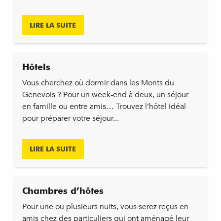
LIRE LA SUITE
Hôtels
Vous cherchez où dormir dans les Monts du
Genevois ? Pour un week-end à deux, un séjour
en famille ou entre amis… Trouvez l’hôtel idéal
pour préparer votre séjour...
LIRE LA SUITE
Chambres d’hôtes
Pour une ou plusieurs nuits, vous serez reçus en
amis chez des particuliers qui ont aménagé leur