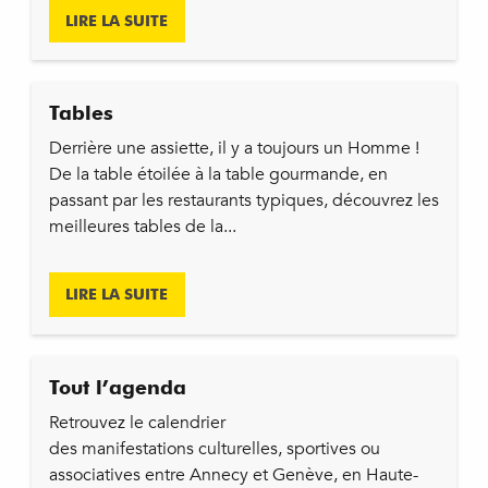
LIRE LA SUITE
Tables
Derrière une assiette, il y a toujours un Homme !
De la table étoilée à la table gourmande, en
passant par les restaurants typiques, découvrez les
meilleures tables de la...
LIRE LA SUITE
Tout l’agenda
Retrouvez le calendrier
des manifestations culturelles, sportives ou
associatives entre Annecy et Genève, en Haute-