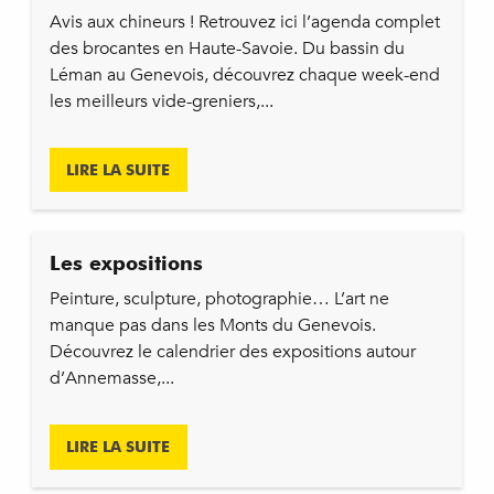
Avis aux chineurs ! Retrouvez ici l’agenda complet
des brocantes en Haute-Savoie. Du bassin du
Léman au Genevois, découvrez chaque week-end
les meilleurs vide-greniers,...
LIRE LA SUITE
Les expositions
Peinture, sculpture, photographie… L’art ne
manque pas dans les Monts du Genevois.
Découvrez le calendrier des expositions autour
d’Annemasse,...
LIRE LA SUITE