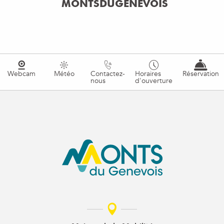
MONTSDUGENEVOIS
Webcam
Météo
Contactez-
Horaires
Réservation
nous
d'ouverture