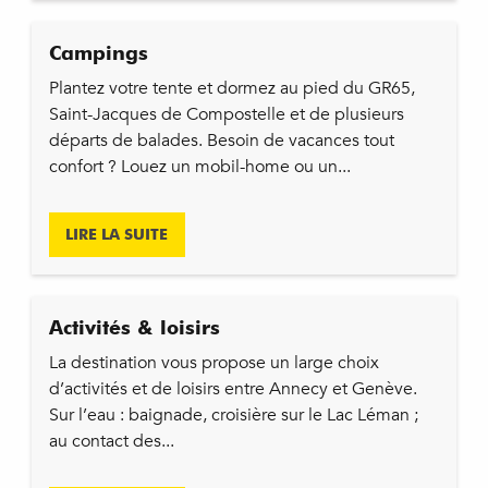
Campings
Plantez votre tente et dormez au pied du GR65,
Saint-Jacques de Compostelle et de plusieurs
départs de balades. Besoin de vacances tout
confort ? Louez un mobil-home ou un...
LIRE LA SUITE
Activités & loisirs
La destination vous propose un large choix
d’activités et de loisirs entre Annecy et Genève.
Sur l’eau : baignade, croisière sur le Lac Léman ;
au contact des...