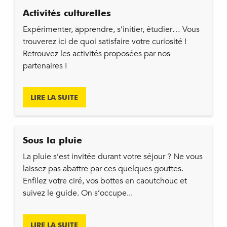
Activités culturelles
Expérimenter, apprendre, s’initier, étudier… Vous
trouverez ici de quoi satisfaire votre curiosité !
Retrouvez les activités proposées par nos
partenaires !
LIRE LA SUITE
Sous la pluie
La pluie s’est invitée durant votre séjour ? Ne vous
laissez pas abattre par ces quelques gouttes.
Enfilez votre ciré, vos bottes en caoutchouc et
suivez le guide. On s’occupe...
LIRE LA SUITE