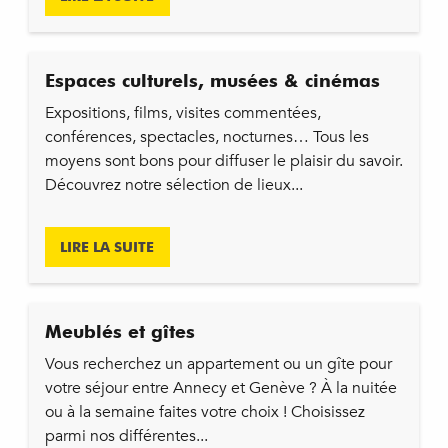
Espaces culturels, musées & cinémas
Expositions, films, visites commentées,
conférences, spectacles, nocturnes… Tous les
moyens sont bons pour diffuser le plaisir du savoir.
Découvrez notre sélection de lieux...
LIRE LA SUITE
Meublés et gîtes
Vous recherchez un appartement ou un gîte pour
votre séjour entre Annecy et Genève ? À la nuitée
ou à la semaine faites votre choix ! Choisissez
parmi nos différentes...