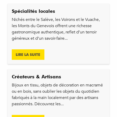
Spécialités locales
Nichés entre le Salève, les Voirons et le Vuache,
les Monts du Genevois offrent une richesse
gastronomique authentique, reflet d’un terroir
généreux et d’un savoir-faire...
LIRE LA SUITE
Créateurs & Artisans
Bijoux en tissu, objets de décoration en macramé
ou en bois, sans oublier les objets du quotidien
fabriqués à la main localement par des artisans
passionnés. Découvrez les...