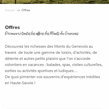
Accueil
Offres
Offres
Découvrez toutes les offres des Monts du Genevois
Découvrez les richesses des Monts du Genevois au
travers de toute une gamme de loisirs, d’activités, de
détente et autres petits plaisirs que l’on s’accorde
volontiers en vacances : balades, spas, visites culturelles,
sorties ou activités sportives et ludiques…
De quoi pimenter vos souvenirs d’expériences inédites
en Haute-Savoie !