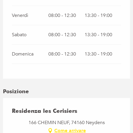
Venerdì
08:00 - 12:30
13:30 - 19:00
Sabato
08:00 - 12:30
13:30 - 19:00
Domenica
08:00 - 12:30
13:30 - 19:00
Posizione
Residenza les Cerisiers
166 CHEMIN NEUF, 74160 Neydens
Come arrivare