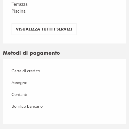
Terrazza
Piscina
VISUALIZZA TUTTI I SERVIZI
Metodi di pagamento
Carta di credito
Assegno
Contanti
Bonifico bancario