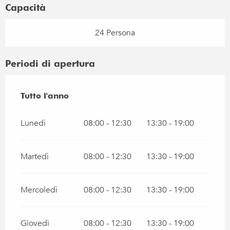
Capacità
24 Persona
Periodi di apertura
Tutto l'anno
Tutto l'anno
Lunedì
08:00 - 12:30
13:30 - 19:00
Martedì
08:00 - 12:30
13:30 - 19:00
Mercoledì
08:00 - 12:30
13:30 - 19:00
Giovedì
08:00 - 12:30
13:30 - 19:00