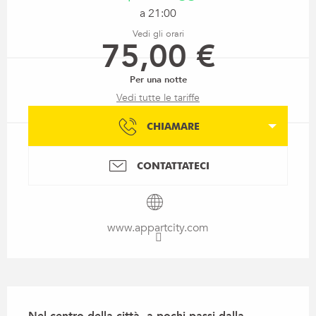
a 21:00
Vedi gli orari
75,00 €
Per una notte
Vedi tutte le tariffe
CHIAMARE
CONTATTATECI
www.appartcity.com
Descrizione