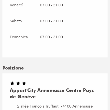
Venerdì
07:00 - 21:00
Sabato
07:00 - 21:00
Domenica
07:00 - 21:00
Posizione
Appart'City Annemasse Centre Pays
de Genève
2 allée François Truffaut, 74100 Annemasse