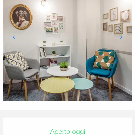
Orari e contatti
Aperto oggi