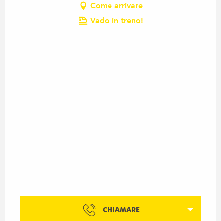
Come arrivare
Vado in treno!
CHIAMARE