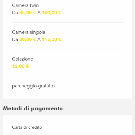
Camera twin
Da
85,00 €
A
140,00 €
Camera singola
Da
80,00 €
A
115,00 €
Colazione
12,00 €
parcheggio gratuito
Metodi di pagamento
Carta di credito