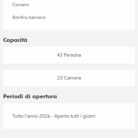
Contanti
Bonifico bancario
Capacità
43 Persona
23 Camera
Periodi di apertura
Tutto l'anno 2026 - Aperto tutti i giorni