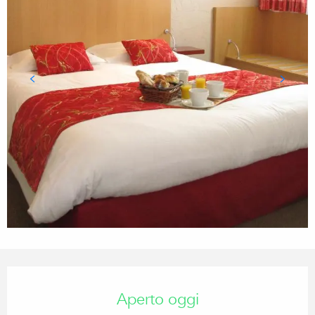
Orari e contatti
Aperto oggi