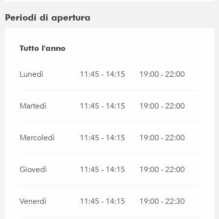
Periodi di apertura
Tutto l'anno
Tutto l'anno
Lunedì
11:45 - 14:15
19:00 - 22:00
Martedì
11:45 - 14:15
19:00 - 22:00
Mercoledì
11:45 - 14:15
19:00 - 22:00
Giovedì
11:45 - 14:15
19:00 - 22:00
Venerdì
11:45 - 14:15
19:00 - 22:30