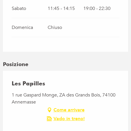
Sabato
11:45 - 14:15
19:00 - 22:30
Domenica
Chiuso
Posizione
Les Papilles
1 rue Gaspard Monge, ZA des Grands Bois, 74100
Annemasse
Come arrivare
Vado in treno!