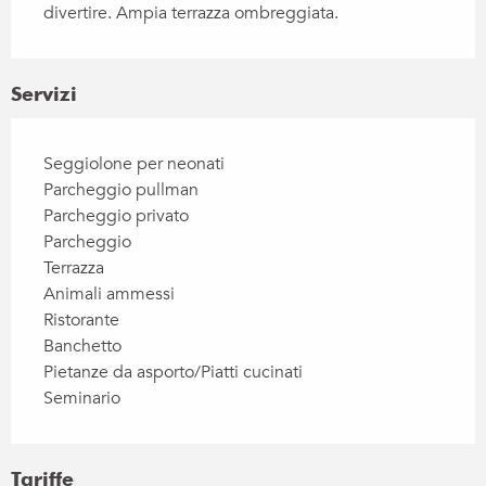
divertire. Ampia terrazza ombreggiata.
Servizi
Seggiolone per neonati
Parcheggio pullman
Parcheggio privato
Parcheggio
Terrazza
Animali ammessi
Ristorante
Banchetto
Pietanze da asporto/Piatti cucinati
Seminario
Tariffe