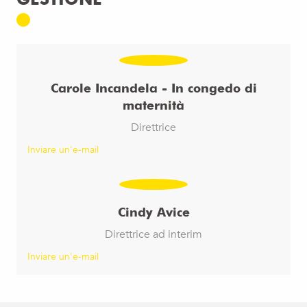
Carole Incandela - In congedo di
maternità
Direttrice
Inviare un'e-mail
Cindy Avice
Direttrice ad interim
Inviare un'e-mail