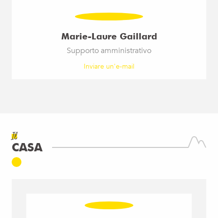
Marie-Laure Gaillard
Supporto amministrativo
Inviare un'e-mail
Il
CASA