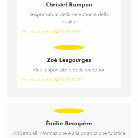
Christel Rampon
Responsabile della reception e della
qualità
Inviare un'e-mail
04 50 95 89 01
Zoé Lesgourges
Vice responsabile della reception
Inviare un'e-mail
04 50 95 07 10
Émilie Beaupère
Addetto all'informazione e alla promozione turistica