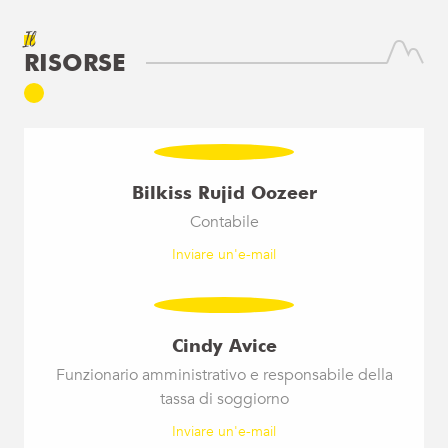
Il
RISORSE
Bilkiss Rujid Oozeer
Contabile
Inviare un'e-mail
Cindy Avice
Funzionario amministrativo e responsabile della
tassa di soggiorno
Inviare un'e-mail