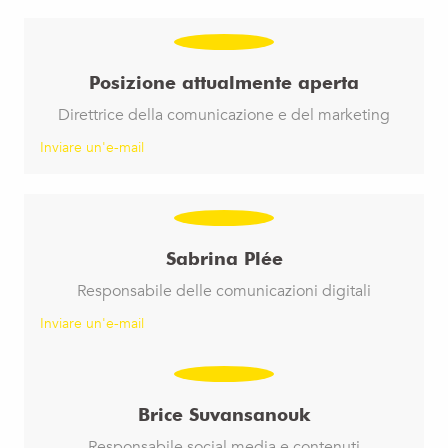
Posizione attualmente aperta
Direttrice della comunicazione e del marketing
Inviare un'e-mail
Sabrina Plée
Responsabile delle comunicazioni digitali
Inviare un'e-mail
Brice Suvansanouk
Responsabile social media e contenuti