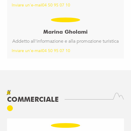
Inviare un'e-mail
04 50 95 07 10
Marina Gholami
Addetto all'informazione e alla promozione turistica
Inviare un'e-mail
04 50 95 07 10
Il
COMMERCIALE