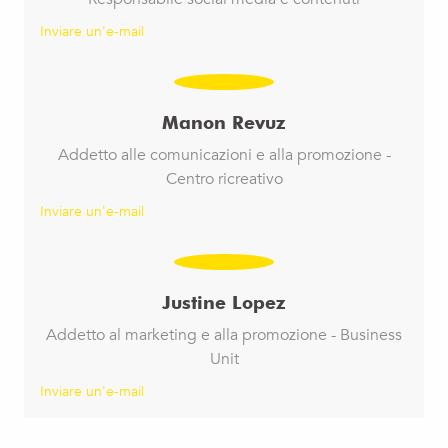
Inviare un'e-mail
Manon Revuz
Addetto alle comunicazioni e alla promozione -
Centro ricreativo
Inviare un'e-mail
Justine Lopez
Addetto al marketing e alla promozione - Business
Unit
Inviare un'e-mail