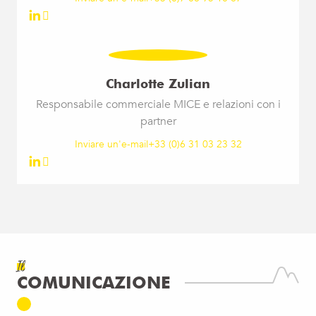
Charlotte Zulian
Responsabile commerciale MICE e relazioni con i
partner
Inviare un'e-mail
+33 (0)6 31 03 23 32
Il
COMUNICAZIONE