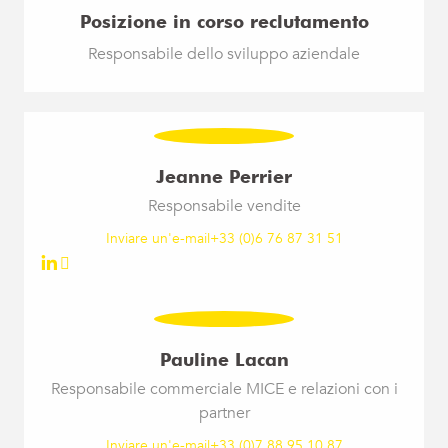
Posizione in corso reclutamento
Responsabile dello sviluppo aziendale
Jeanne Perrier
Responsabile vendite
Inviare un'e-mail
+33 (0)6 76 87 31 51
Pauline Lacan
Responsabile commerciale MICE e relazioni con i
partner
Inviare un'e-mail
+33 (0)7 88 95 10 87