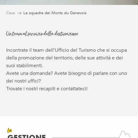
Casa
La squadra dei Monts du Genevois
Un team al servizio della destinazione
Incontrate il team dell’Ufficio del Turismo che si occupa
della promozione del territorio, delle sue attività e dei
suoi stabilimenti.
Avete una domanda? Avete bisogno di parlare con uno
dei nostri uffici?
Trovate i nostri recapiti e contattateci!
La
GESTIONE