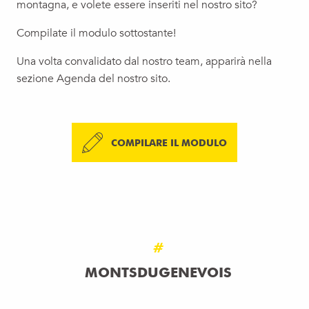
montagna, e volete essere inseriti nel nostro sito?
Compilate il modulo sottostante!
Una volta convalidato dal nostro team, apparirà nella
sezione Agenda del nostro sito.
COMPILARE IL MODULO
#
MONTSDUGENEVOIS