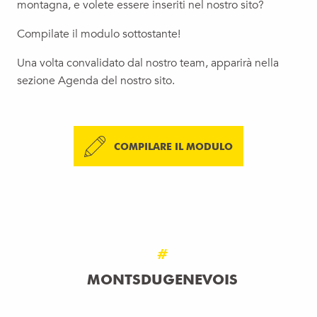
montagna, e volete essere inseriti nel nostro sito?
Compilate il modulo sottostante!
Una volta convalidato dal nostro team, apparirà nella
sezione Agenda del nostro sito.
COMPILARE IL MODULO
#
MONTSDUGENEVOIS