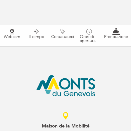
Webcam
Il tempo
Contattateci
Orari di
Prenotazione
apertura
Maison de la Mobilité