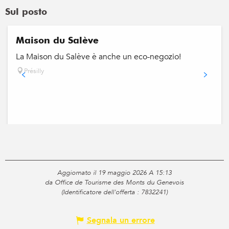
Sul posto
Maison du Salève
La Maison du Salève è anche un eco-negozio!
Présilly
Aggiornato il 19 maggio 2026 A 15:13
da Office de Tourisme des Monts du Genevois
(Identificatore dell'offerta :
7832241
)
Segnala un errore