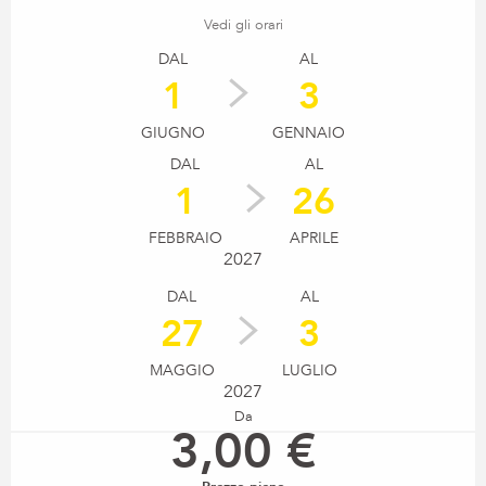
Vedi gli orari
DAL
AL
1
3
GIUGNO
GENNAIO
DAL
AL
1
26
FEBBRAIO
APRILE
2027
DAL
AL
27
3
MAGGIO
LUGLIO
2027
Da
3,00 €