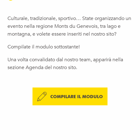
Culturale, tradizionale, sportivo… State organizzando un
evento nella regione Monts du Genevois, tra lago e
montagna, e volete essere inseriti nel nostro sito?
Compilate il modulo sottostante!
Una volta convalidato dal nostro team, apparirà nella
sezione Agenda del nostro sito.
COMPILARE IL MODULO