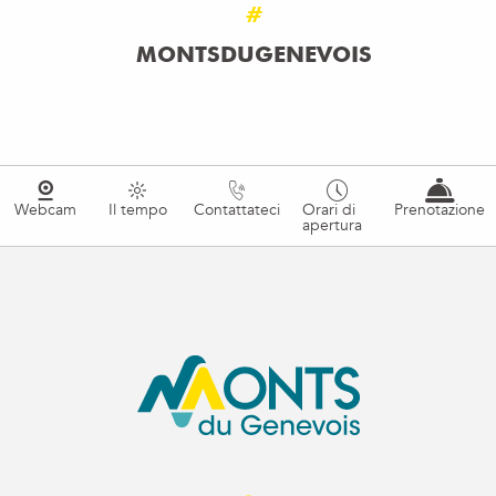
#
MONTSDUGENEVOIS
Webcam
Il tempo
Contattateci
Orari di
Prenotazione
apertura