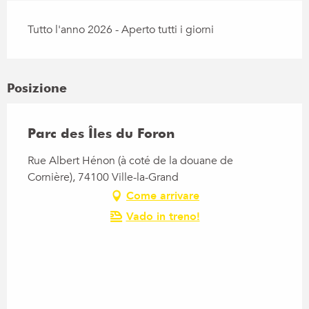
Tutto l'anno 2026 - Aperto tutti i giorni
Posizione
Parc des Îles du Foron
Rue Albert Hénon (à coté de la douane de
Cornière), 74100 Ville-la-Grand
Come arrivare
Vado in treno!