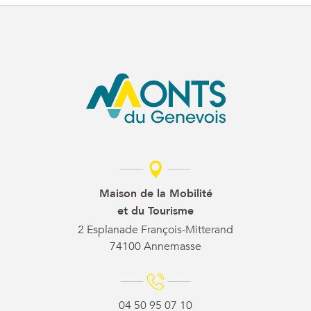
Maison de la Mobilité
et du Tourisme
2 Esplanade François-Mitterand
74100 Annemasse
04 50 95 07 10