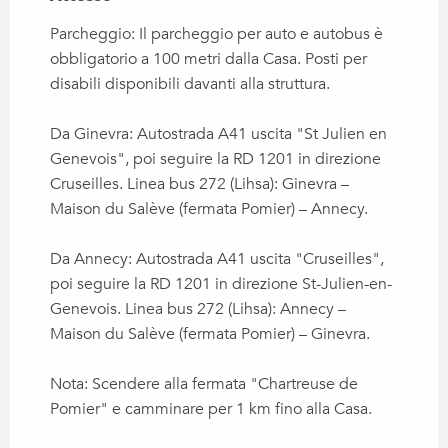
Parcheggio: Il parcheggio per auto e autobus è
obbligatorio a 100 metri dalla Casa. Posti per
disabili disponibili davanti alla struttura.
Da Ginevra: Autostrada A41 uscita "St Julien en
Genevois", poi seguire la RD 1201 in direzione
Cruseilles. Linea bus 272 (Lihsa): Ginevra –
Maison du Salève (fermata Pomier) – Annecy.
Da Annecy: Autostrada A41 uscita "Cruseilles",
poi seguire la RD 1201 in direzione St-Julien-en-
Genevois. Linea bus 272 (Lihsa): Annecy –
Maison du Salève (fermata Pomier) – Ginevra.
Nota: Scendere alla fermata "Chartreuse de
Pomier" e camminare per 1 km fino alla Casa.