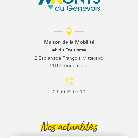
Maison de la Mobilité
et du Tourisme
2 Esplanade François-Mitterand
74100 Annemasse
04 50 95 07 10
Nos actualités