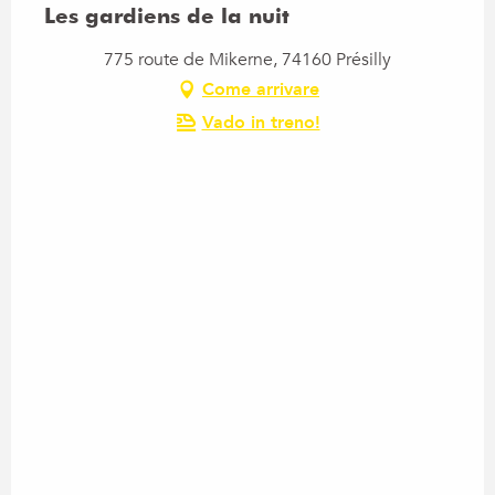
Les gardiens de la nuit
775 route de Mikerne, 74160 Présilly
Come arrivare
Vado in treno!