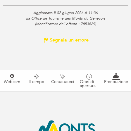
Aggiornato il 02 giugno 2026 A 11:36
da Office de Tourisme des Monts du Genevois
(Identificatore dell'offerta :
7853829
)
Segnala un errore
Webcam
Il tempo
Contattateci
Orari di
Prenotazione
apertura