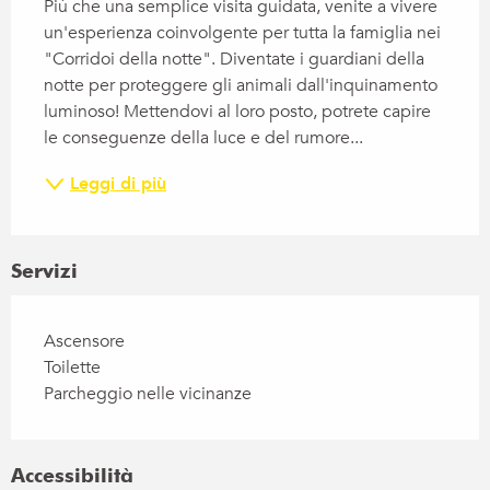
Più che una semplice visita guidata, venite a vivere 
un'esperienza coinvolgente per tutta la famiglia nei 
"Corridoi della notte". Diventate i guardiani della 
notte per proteggere gli animali dall'inquinamento 
luminoso! Mettendovi al loro posto, potrete capire 
le conseguenze della luce e del rumore...
Leggi di più
Servizi
Ascensore
Toilette
Parcheggio nelle vicinanze
Accessibilità