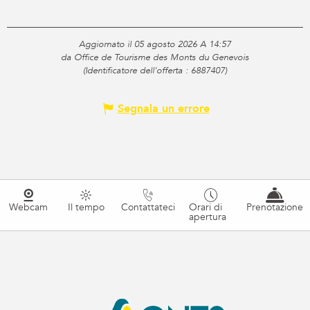
Aggiornato il 05 agosto 2026 A 14:57
da Office de Tourisme des Monts du Genevois
(Identificatore dell'offerta :
6887407
)
Segnala un errore
Webcam
Il tempo
Contattateci
Orari di
Prenotazione
apertura