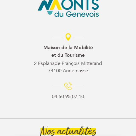
Maison de la Mobilité
et du Tourisme
2 Esplanade François-Mitterand
74100 Annemasse
04 50 95 07 10
Nos actualités