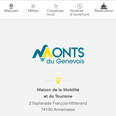
Webcam
Météo
Contactez-
Horaires
Réservation
nous
d'ouverture
Maison de la Mobilité
et du Tourisme
2 Esplanade François-Mitterand
74100 Annemasse