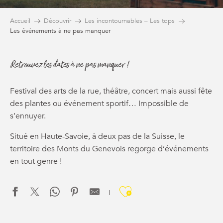
Accueil
Découvrir
Les incontournables – Les tops
Les événements à ne pas manquer
Retrouvez les dates à ne pas manquer !
Festival des arts de la rue, théâtre, concert mais aussi fête
des plantes ou événement sportif… Impossible de
s’ennuyer.
Situé en Haute-Savoie, à deux pas de la Suisse, le
territoire des Monts du Genevois regorge d’événements
en tout genre !
Ajouter aux f