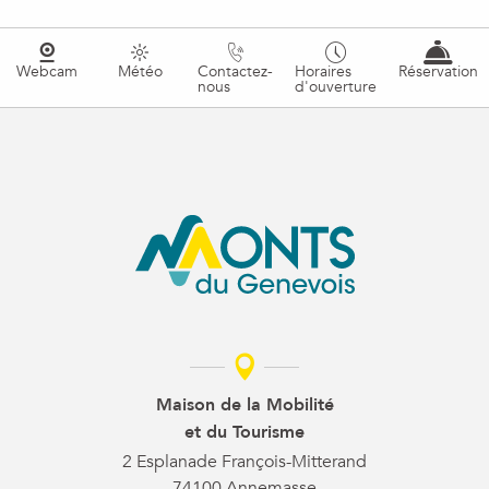
Webcam
Météo
Contactez-
Horaires
Réservation
nous
d'ouverture
Maison de la Mobilité
et du Tourisme
2 Esplanade François-Mitterand
74100 Annemasse