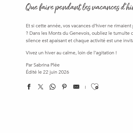
Que faire pendant les vacances d'h
Et si cette année, vos vacances d’hiver ne rimaient 
? Dans les Monts du Genevois, oubliez le tumulte de
silence est apaisant et chaque activité est une invita
Vivez un hiver au calme, loin de l’agitation !
Par Sabrina Plée
Édité le 22 juin 2026
Ajouter a