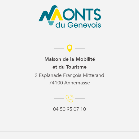
Maison de la Mobilité
et du Tourisme
2 Esplanade François-Mitterand
74100 Annemasse
04 50 95 07 10