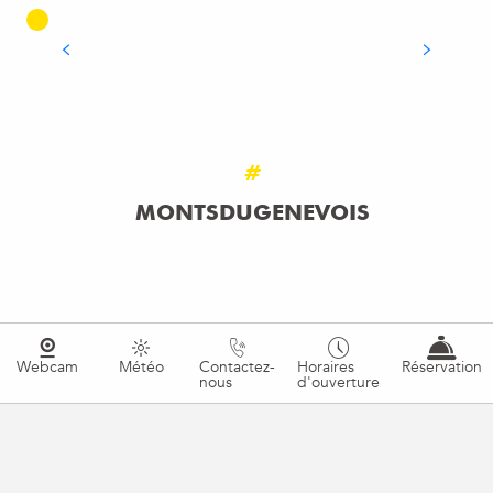
LIRE LA SUITE
#
MONTSDUGENEVOIS
Webcam
Météo
Contactez-
Horaires
Réservation
nous
d'ouverture