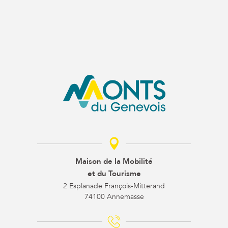
Maison de la Mobilité
et du Tourisme
2 Esplanade François-Mitterand
74100 Annemasse