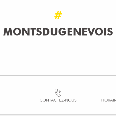
#
MONTSDUGENEVOIS
CONTACTEZ-NOUS
HORAIR