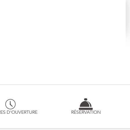
ES D'OUVERTURE
RÉSERVATION