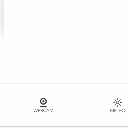
WEBCAM
MÉTÉO