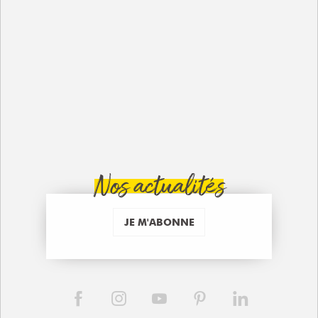
Nos actualités
JE M'ABONNE