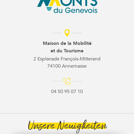
Maison de la Mobilité
et du Tourisme
2 Esplanade François-Mitterand
74100 Annemasse
04 50 95 07 10
Unsere Neuigkeiten