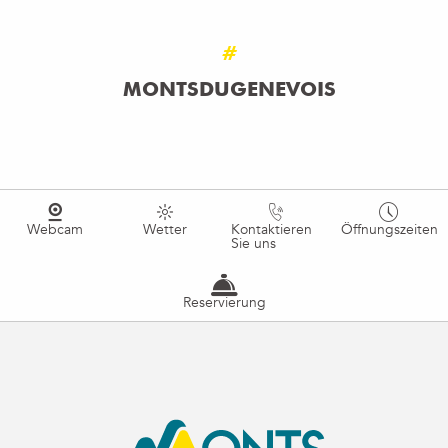
#
MONTSDUGENEVOIS
Webcam
Wetter
Kontaktieren
Öffnungszeiten
Sie uns
Reservierung