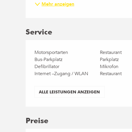
Mehr anzeigen
Service
Motorsportarten
Restaurant
Bus-Parkplatz
Parkplatz
Defibrillator
Mikrofon
Internet –Zugang / WLAN
Restaurant
ALLE LEISTUNGEN ANZEIGEN
Preise