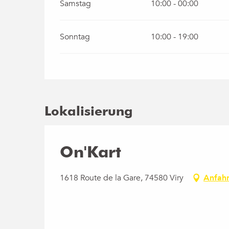
Samstag
10:00 - 00:00
Sonntag
10:00 - 19:00
Lokalisierung
On'Kart
1618 Route de la Gare, 74580 Viry
Anfahr