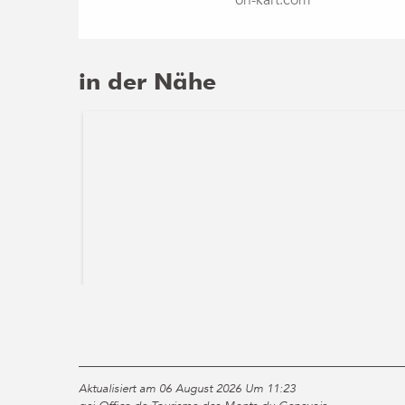
on-kart.com
in der Nähe
Aktualisiert am 06 August 2026 Um 11:23