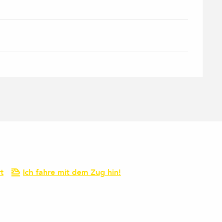
t
Ich fahre mit dem Zug hin!