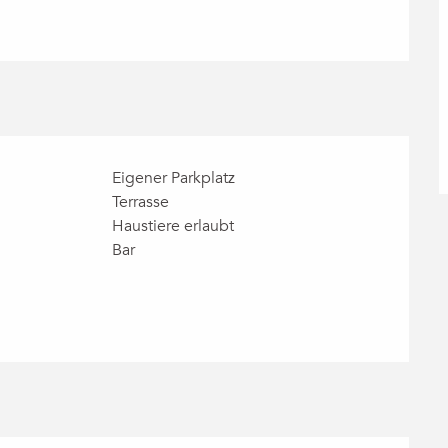
Eigener Parkplatz
Terrasse
Haustiere erlaubt
Bar