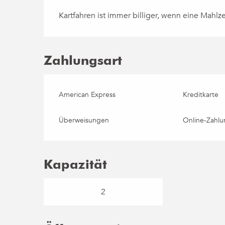
Kartfahren ist immer billiger, wenn eine Mahl
Zahlungsart
American Express
Kreditkarte
Überweisungen
Online-Zahlu
Kapazität
2