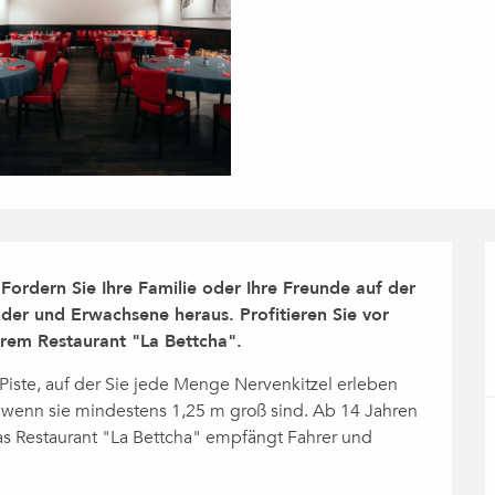
ordern Sie Ihre Familie oder Ihre Freunde auf der 
der und Erwachsene heraus. Profitieren Sie vor 
erem Restaurant "La Bettcha".
Piste, auf der Sie jede Menge Nervenkitzel erleben 
 wenn sie mindestens 1,25 m groß sind. Ab 14 Jahren 
s Restaurant "La Bettcha" empfängt Fahrer und 