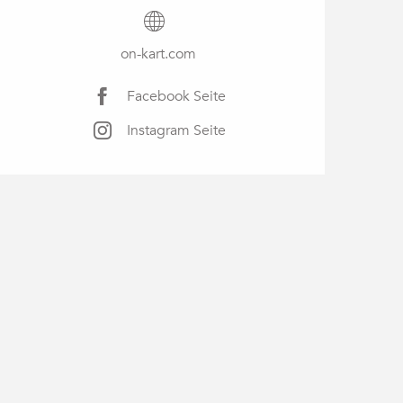
on-kart.com
Facebook Seite
Instagram Seite