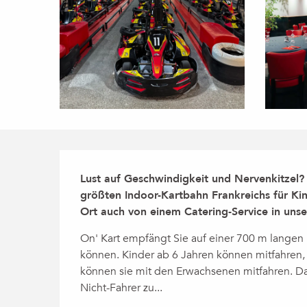
Beschreibung
Lust auf Geschwindigkeit und Nervenkitzel? F
größten Indoor-Kartbahn Frankreichs für Kin
Ort auch von einem Catering-Service in uns
On' Kart empfängt Sie auf einer 700 m langen 
können. Kinder ab 6 Jahren können mitfahren,
können sie mit den Erwachsenen mitfahren. Da
Nicht-Fahrer zu...