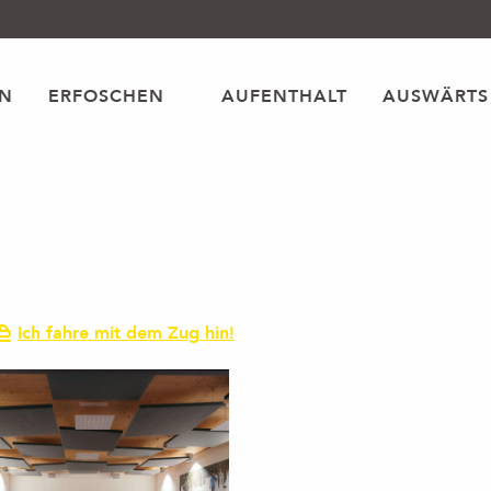
EN
ERFOSCHEN
AUFENTHALT
AUSWÄRTS
Ich fahre mit dem Zug hin!