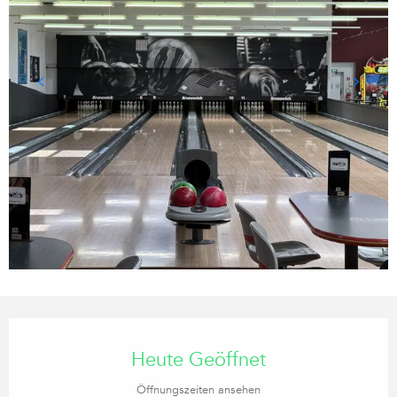
Öffnungszeiten & Kontaktdaten
Heute Geöffnet
Öffnungszeiten ansehen