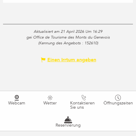
Aktualisiert am 21 April 2026 Um 16:29
gei Office de Tourisme des Monts du Genevois
(Kennung des Angebots :
152610
)
Einen Irrtum angeben
Webcam
Wetter
Kontaktieren
Öffnungszeiten
Sie uns
Reservierung