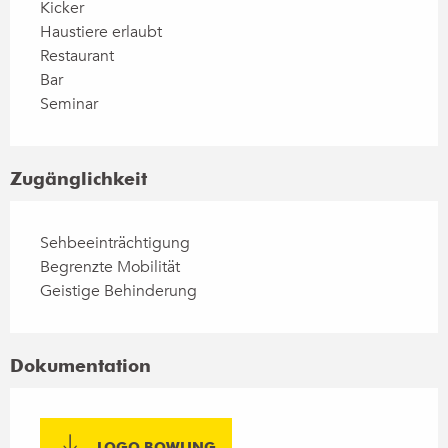
Kicker
Haustiere erlaubt
Restaurant
Bar
Seminar
Zugänglichkeit
Sehbeeinträchtigung
Begrenzte Mobilität
Geistige Behinderung
Dokumentation
LOGO BOWLING