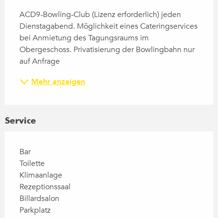
ACD9-Bowling-Club (Lizenz erforderlich) jeden 
Dienstagabend. Möglichkeit eines Cateringservices 
bei Anmietung des Tagungsraums im 
Obergeschoss. Privatisierung der Bowlingbahn nur 
auf Anfrage
Mehr anzeigen
Service
Bar
Toilette
Klimaanlage
Rezeptionssaal
Billardsalon
Parkplatz