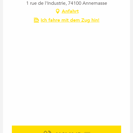
1 rue de l'Industrie, 74100 Annemasse
Anfahrt
Ich fahre mit dem Zug hin!