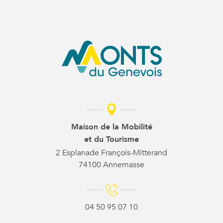
Maison de la Mobilité
et du Tourisme
2 Esplanade François-Mitterand
74100 Annemasse
04 50 95 07 10