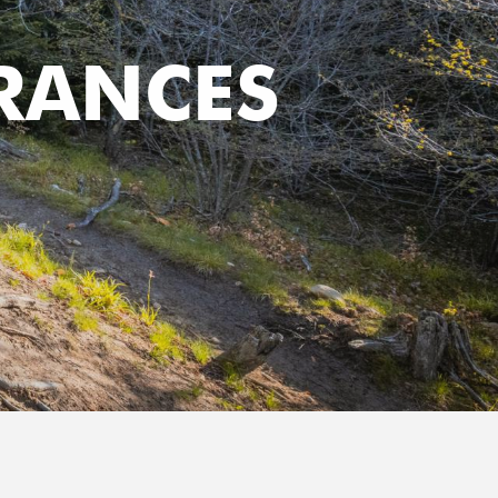
ÉRANCES