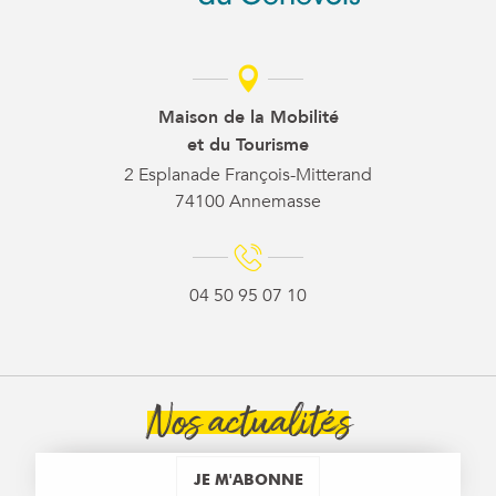
Maison de la Mobilité
et du Tourisme
2 Esplanade François-Mitterand
74100 Annemasse
04 50 95 07 10
Nos actualités
JE M'ABONNE