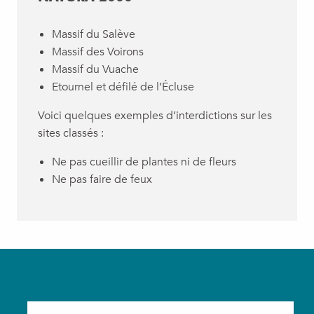
Massif du Salève
Massif des Voirons
Massif du Vuache
Etournel et défilé de l’Écluse
Voici quelques exemples d’interdictions sur les
sites classés :
Ne pas cueillir de plantes ni de fleurs
Ne pas faire de feux