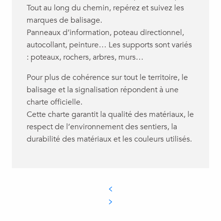
Tout au long du chemin, repérez et suivez les
marques de balisage.
Panneaux d’information, poteau directionnel,
autocollant, peinture… Les supports sont variés
: poteaux, rochers, arbres, murs…
Pour plus de cohérence sur tout le territoire, le
balisage et la signalisation répondent à une
charte officielle.
Cette charte
garantit la qualité des matériaux, le
respect de l’environnement des sentiers, la
durabilité des matériaux et les couleurs utilisés.