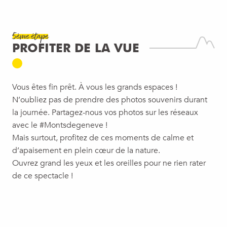
5ème étape
PROFITER DE LA VUE
Vous êtes fin prêt. À vous les grands espaces !
N’oubliez pas de prendre des photos souvenirs durant
la journée. Partagez-nous vos photos sur les réseaux
avec le #Montsdegeneve !
Mais surtout, profitez de ces moments de calme et
d’apaisement en plein cœur de la nature.
Ouvrez grand les yeux et les oreilles pour ne rien rater
de ce spectacle !