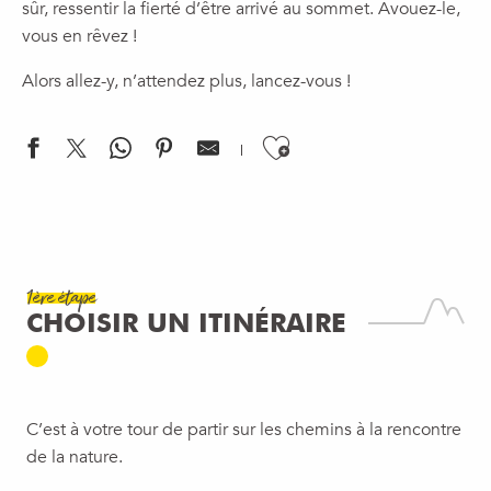
sûr, ressentir la fierté d’être arrivé au sommet. Avouez-le,
vous en rêvez !
Alors allez-y, n’attendez plus, lancez-vous !
Ajouter aux f
1ère étape
CHOISIR UN ITINÉRAIRE
C’est à votre tour de partir sur les chemins à la rencontre
de la nature.