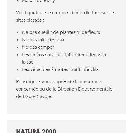
Marais de Blésy
Voici quelques exemples d’interdictions sur les
sites classés :
Ne pas cueillir de plantes ni de fleurs
Ne pas faire de feux
Ne pas camper
Les chiens sont interdits, même tenus en
laisse
Les véhicules à moteur sont interdits
Renseignez-vous auprès de la commune
concernée ou de la Direction Départementale
de Haute-Savoie.
NATURA 2000