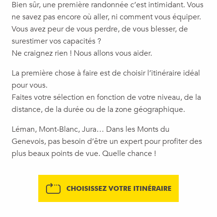
Bien sûr, une première randonnée c’est intimidant. Vous
ne savez pas encore où aller, ni comment vous équiper.
Vous avez peur de vous perdre, de vous blesser, de
surestimer vos capacités ?
Ne craignez rien ! Nous allons vous aider.
La première chose à faire est de choisir l’itinéraire idéal
pour vous.
Faites votre sélection en fonction de votre niveau, de la
distance, de la durée ou de la zone géographique.
Léman, Mont-Blanc, Jura… Dans les Monts du
Genevois, pas besoin d’être un expert pour profiter des
plus beaux points de vue. Quelle chance !
CHOISISSEZ VOTRE ITINÉRAIRE