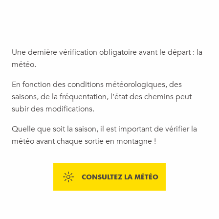
Une dernière vérification obligatoire avant le départ : la
météo.
En fonction des conditions météorologiques, des
saisons, de la fréquentation, l’état des chemins peut
subir des modifications.
Quelle que soit la saison, il est important de vérifier la
météo avant chaque sortie en montagne !
CONSULTEZ LA MÉTÉO