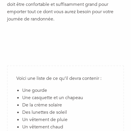
doit être confortable et suffisamment grand pour
emporter tout ce dont vous aurez besoin pour votre
journée de randonnée.
Voici une liste de ce qu’il devra contenir :
Une gourde
Une casquette et un chapeau
De la crème solaire
Des lunettes de soleil
Un vêtement de pluie
Un vêtement chaud