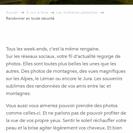
Accueil
À voir à faire
Les itinéraires pédestres
Randonner en toute sécurité
Tous les week-ends, c’est la même rengaine.
Sur les réseaux sociaux, votre fil d’actualité regorge de
photos. Elles sont toutes plus belles les unes que les
autres. Des photos de montagnes, des vues magnifiques
sur les Alpes, le Léman ou encore le Jura. Les souvenirs
sublimes des randonnées de vos amis entre lac et
montagnes.
Vous aussi vous aimeriez pouvoir prendre des photos
comme celles-ci. Et ne parlons pas de pouvoir profiter de
la vue de vos propre yeux. Sentir le soleil réchauffer votre
peau et la brise agiter légèrement vos cheveux. Et bien