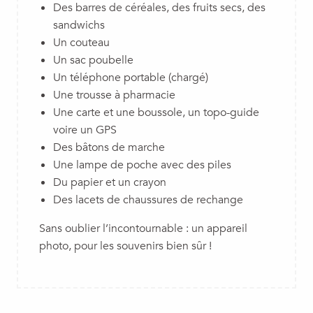
Des barres de céréales, des fruits secs, des
sandwichs
Un couteau
Un sac poubelle
Un téléphone portable (chargé)
U
ne trousse à pharmacie
Une carte et une boussole, un topo-guide
voire un GPS
Des bâtons de marche
Une lampe de poche avec des piles
Du papier et un crayon
Des lacets de chaussures de rechange
Sans oublier l’incontournable : un appareil
photo, pour les souvenirs bien sûr !