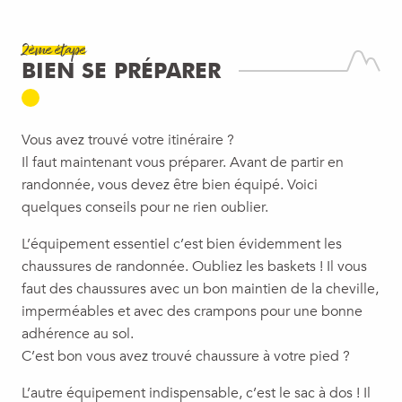
2ème étape
BIEN SE PRÉPARER
Vous avez trouvé votre itinéraire ?
Il faut maintenant vous préparer. Avant de partir en
randonnée, vous devez être bien équipé. Voici
quelques conseils pour ne rien oublier.
L’équipement essentiel c’est bien évidemment les
chaussures de randonnée. Oubliez les baskets ! Il vous
faut des chaussures avec un bon maintien de la cheville,
imperméables et avec des crampons pour une bonne
adhérence au sol.
C’est bon vous avez trouvé chaussure à votre pied ?
L’autre équipement indispensable, c’est le sac à dos ! Il