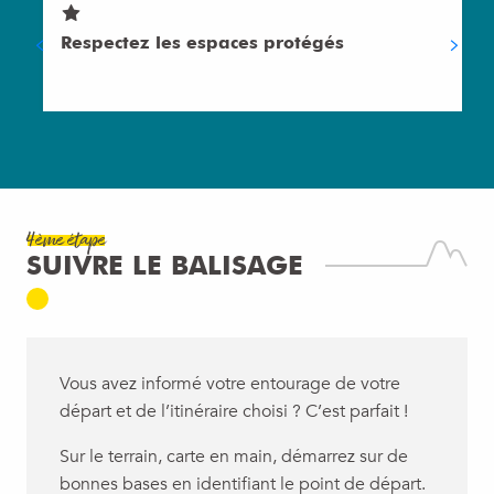
Respectez les espaces protégés
4ème étape
SUIVRE LE BALISAGE
Vous avez informé votre entourage de votre
départ et de l’itinéraire choisi ? C’est parfait !
Sur le terrain, carte en main, démarrez sur de
bonnes bases en identifiant le point de départ.