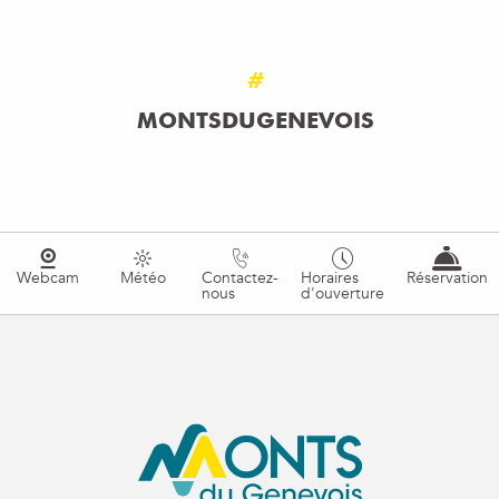
#
MONTSDUGENEVOIS
Webcam
Météo
Contactez-
Horaires
Réservation
nous
d'ouverture