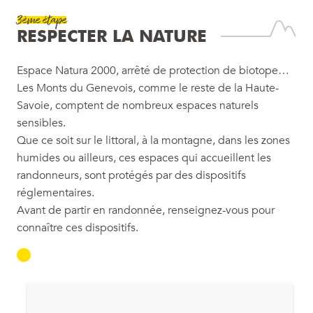
3ème étape
RESPECTER LA NATURE
Espace Natura 2000, arrêté de protection de biotope…
Les Monts du Genevois, comme le reste de la Haute-
Savoie, comptent de nombreux espaces naturels
sensibles.
Que ce soit sur le littoral, à la montagne, dans les zones
humides ou ailleurs, ces espaces qui accueillent les
randonneurs, sont protégés par des dispositifs
réglementaires.
Avant de partir en randonnée, renseignez-vous pour
connaître ces dispositifs.