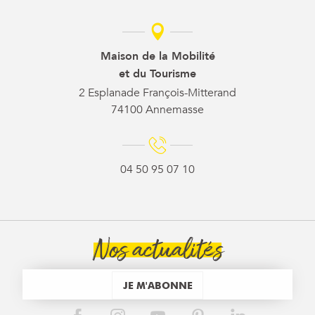
Maison de la Mobilité
et du Tourisme
2 Esplanade François-Mitterand
74100 Annemasse
04 50 95 07 10
Nos actualités
JE M'ABONNE