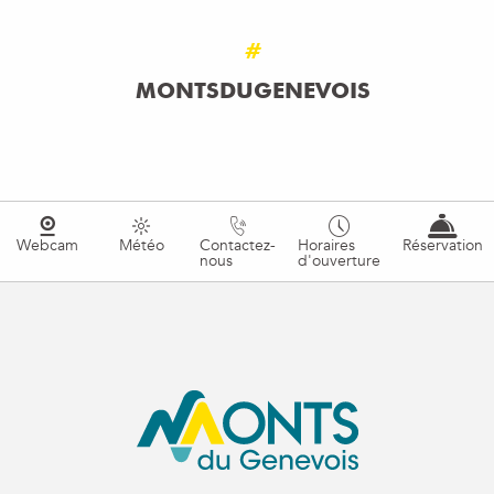
#
MONTSDUGENEVOIS
Webcam
Météo
Contactez-
Horaires
Réservation
nous
d'ouverture