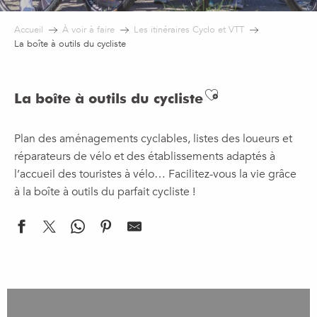
Accueil
À voir à faire
Les itinéraires Cyclo et VTT
La boîte à outils du cycliste
Ajouter aux f
La boîte à outils du cycliste
Plan des aménagements cyclables, listes des loueurs et
réparateurs de vélo et des établissements adaptés à
l’accueil des touristes à vélo… Facilitez-vous la vie grâce
à la boîte à outils du parfait cycliste !