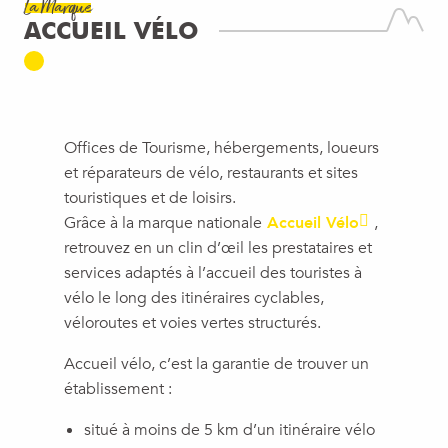
La Marque
ACCUEIL VÉLO
Offices de Tourisme, hébergements, loueurs
et réparateurs de vélo, restaurants et sites
touristiques et de loisirs.
Grâce à la marque nationale
Accueil Vélo
,
retrouvez en un clin d’œil les prestataires et
services adaptés à l’accueil des touristes à
vélo le long des itinéraires cyclables,
véloroutes et voies vertes structurés.
Accueil vélo, c’est la garantie de trouver un
établissement :
situé à moins de 5 km d’un itinéraire vélo