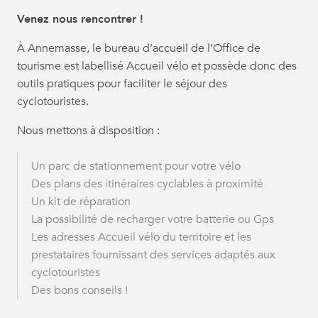
Venez nous rencontrer !
À Annemasse, le bureau d’accueil de l’Office de
tourisme est labellisé Accueil vélo et possède donc des
outils pratiques pour faciliter le séjour des
cyclotouristes.
Nous mettons à disposition :
Un parc de stationnement pour votre vélo
Des plans des itinéraires cyclables à proximité
Un kit de réparation
La possibilité de recharger votre batterie ou Gps
Les adresses Accueil vélo du territoire et les
prestataires fournissant des services adaptés aux
cyclotouristes
Des bons conseils !