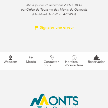
Mis à jour le 27 décembre 2025 à 10:43
par Office de Tourisme des Monts du Genevois
(Identifiant de l'offre :
4759243
)
Signaler une erreur
Webcam
Météo
Contactez-
Horaires
Réservation
nous
d'ouverture