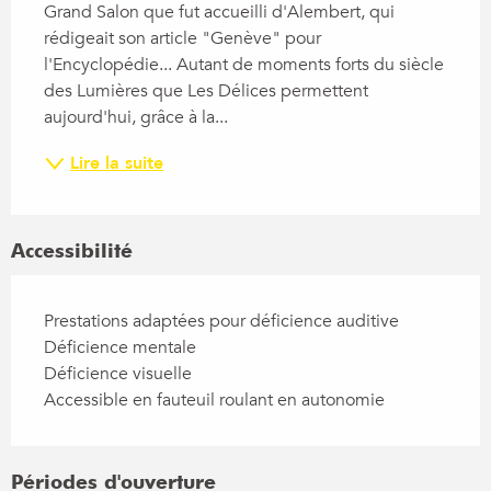
Grand Salon que fut accueilli d'Alembert, qui 
rédigeait son article "Genève" pour 
l'Encyclopédie... Autant de moments forts du siècle 
des Lumières que Les Délices permettent 
aujourd'hui, grâce à la...
Lire la suite
Accessibilité
Prestations adaptées pour déficience auditive
Déficience mentale
Déficience visuelle
Accessible en fauteuil roulant en autonomie
Périodes d'ouverture