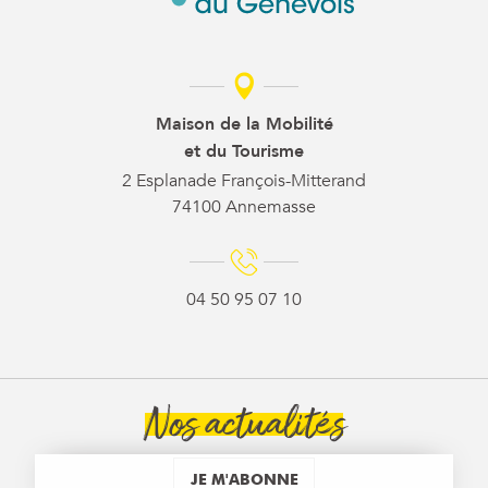
Maison de la Mobilité
et du Tourisme
2 Esplanade François-Mitterand
74100 Annemasse
04 50 95 07 10
Nos actualités
JE M'ABONNE