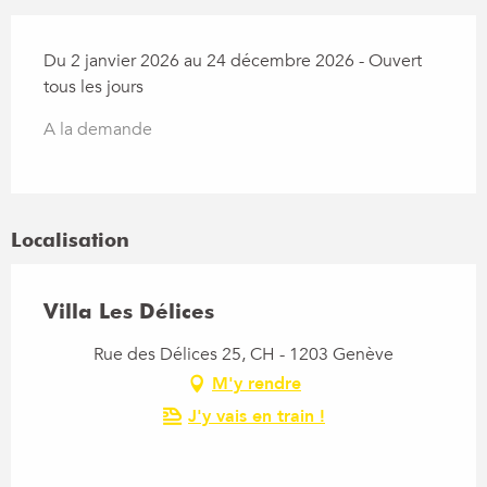
Du 2 janvier 2026 au 24 décembre 2026 - Ouvert
tous les jours
A la demande
Localisation
Villa Les Délices
Rue des Délices 25, CH - 1203 Genève
M'y rendre
J'y vais en train !