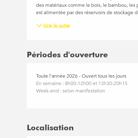
des matériaux comme le bois, le bambou, les pea
est alimentée par des réservoirs de stockage d'
Lire la suite
Périodes d'ouverture
Toute l'année 2026 - Ouvert tous les jours
En semaine : 8h00-12h00 et 13h30-20h15
Week-end : selon manifestation
Localisation