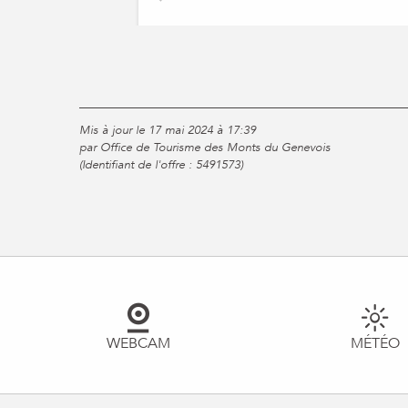
Mis à jour le 17 mai 2024 à 17:39
par Office de Tourisme des Monts du Genevois
(Identifiant de l'offre :
5491573
)
WEBCAM
MÉTÉO