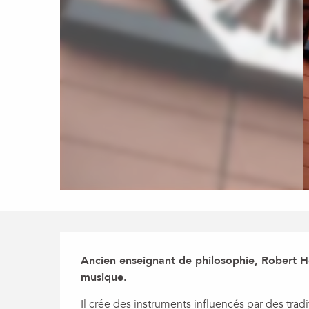
Description
Ancien enseignant de philosophie, Robert He
musique.
Il crée des instruments influencés par des tradi