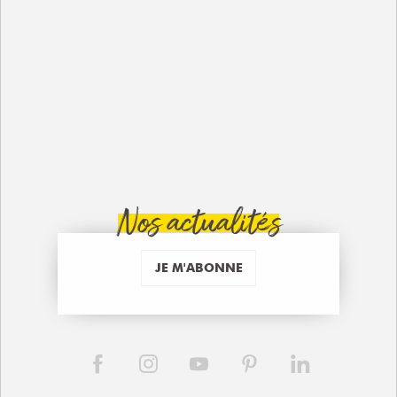
Nos actualités
JE M'ABONNE