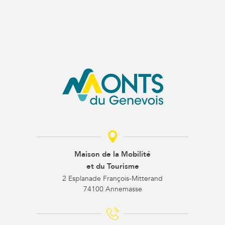
Maison de la Mobilité
et du Tourisme
2 Esplanade François-Mitterand
74100 Annemasse