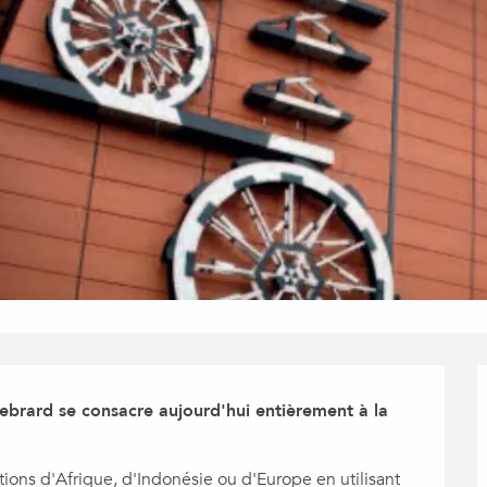
brard se consacre aujourd'hui entièrement à la 
tions d'Afrique, d'Indonésie ou d'Europe en utilisant 