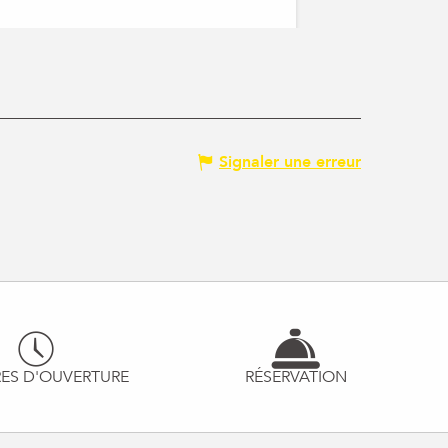
Signaler une erreur
ES D'OUVERTURE
RÉSERVATION