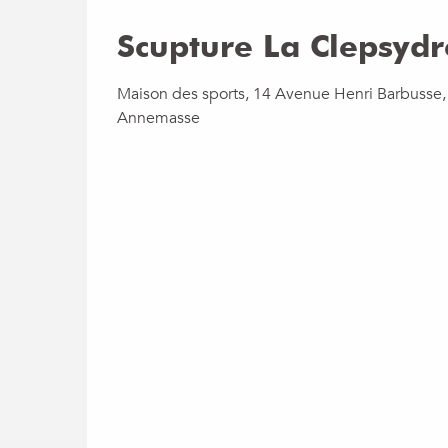
Scupture La Clepsydr
Maison des sports, 14 Avenue Henri Barbusse
Annemasse