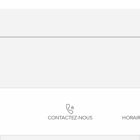
CONTACTEZ-NOUS
HORAIR