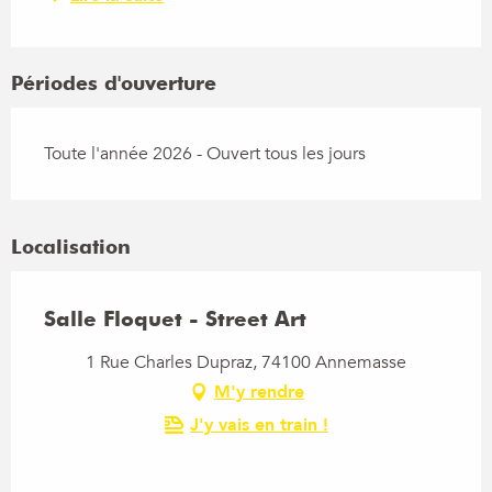
Périodes d'ouverture
Toute l'année 2026 - Ouvert tous les jours
Localisation
Salle Floquet - Street Art
1 Rue Charles Dupraz, 74100 Annemasse
M'y rendre
J'y vais en train !