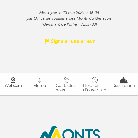
Mis à jour le 23 mai 2025 à 16:04
par Office de Tourisme des Monts du Genevois
(Identifiant de l'offre :
7253733
)
Signaler une erreur
Webcam
Météo
Contactez-
Horaires
Réservation
nous
d'ouverture