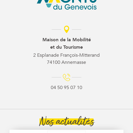
Maison de la Mobilité
et du Tourisme
2 Esplanade François-Mitterand
74100 Annemasse
04 50 95 07 10
Nos actualités