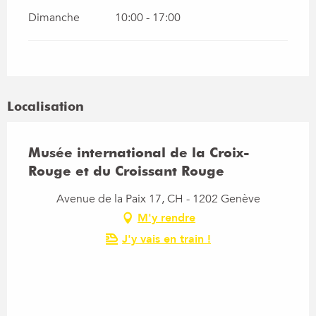
Dimanche
10:00 - 17:00
Localisation
Musée international de la Croix-
Rouge et du Croissant Rouge
Avenue de la Paix 17, CH - 1202 Genève
M'y rendre
J'y vais en train !