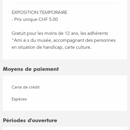
EXPOSITION TEMPORAIRE
- Prix unique CHF 5.00
Gratuit pour les moins de 12 ans, les adhérents
"Ami.e.s du musée, accompagnant des personnes
en situation de handicap, carte culture.
Moyens de paiement
Carte de crédit
Espèces
Périodes d'ouverture