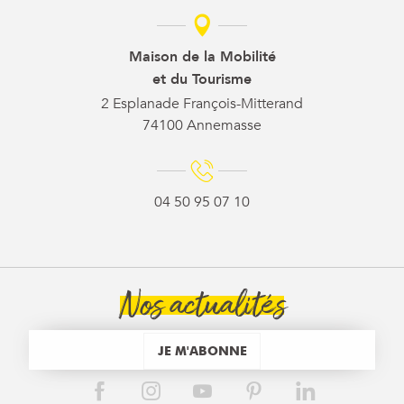
Maison de la Mobilité
et du Tourisme
2 Esplanade François-Mitterand
74100 Annemasse
04 50 95 07 10
Nos actualités
JE M'ABONNE