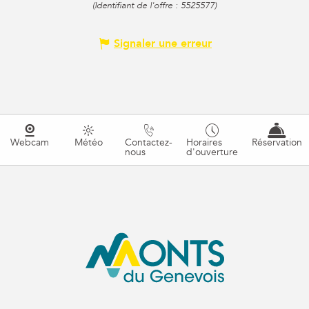
(Identifiant de l'offre :
5525577
)
Signaler une erreur
Webcam
Météo
Contactez-
Horaires
Réservation
nous
d'ouverture