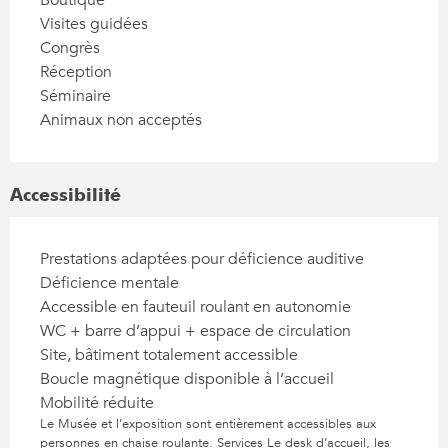
Visites guidées
Congrès
Réception
Séminaire
Animaux non acceptés
Accessibilité
Prestations adaptées pour déficience auditive
Déficience mentale
Accessible en fauteuil roulant en autonomie
WC + barre d’appui + espace de circulation
Site, bâtiment totalement accessible
Boucle magnétique disponible à l’accueil
Mobilité réduite
Le Musée et l’exposition sont entièrement accessibles aux
personnes en chaise roulante. Services Le desk d’accueil, les