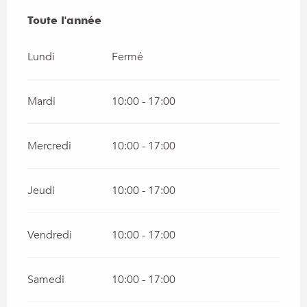
Toute l'année
Toute l'année
Lundi
Fermé
Mardi
10:00 - 17:00
Mercredi
10:00 - 17:00
Jeudi
10:00 - 17:00
Vendredi
10:00 - 17:00
Samedi
10:00 - 17:00