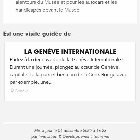
alentours du Musée et pour les autocars et les
handicapés devant le Musée
Est une visite guidée de
LA GENÈVE INTERNATIONALE
Partez à la découverte de la Genève Internationale !
Durant une journée, plongez au cœur de Genève,
capitale de la paix et berceau de la Croix Rouge avec
par exemple, une...
Genève
Mis à jour le 04 décembre 2025 à 16:28
par Innovation & Développement Tourisme