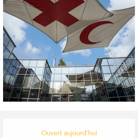
Ouverture et coordonnées
Ouvert aujourd'hui