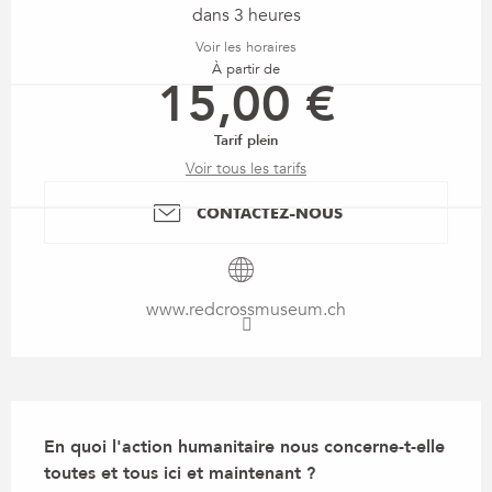
dans 3 heures
Voir les horaires
À partir de
15,00 €
Tarif plein
Voir tous les tarifs
CONTACTEZ-NOUS
www.redcrossmuseum.ch
Description
En quoi l'action humanitaire nous concerne-t-elle 
toutes et tous ici et maintenant ?