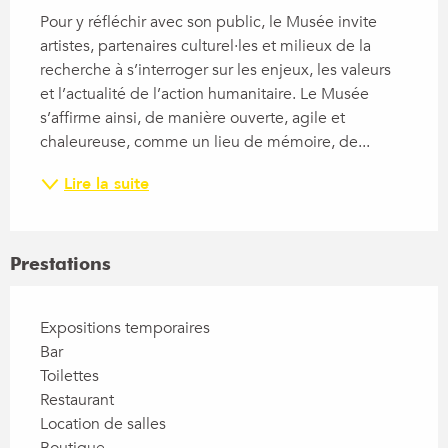
Pour y réfléchir avec son public, le Musée invite 
artistes, partenaires culturel·les et milieux de la 
recherche à s’interroger sur les enjeux, les valeurs 
et l’actualité de l’action humanitaire. Le Musée 
s’affirme ainsi, de manière ouverte, agile et 
chaleureuse, comme un lieu de mémoire, de...
Lire la suite
Prestations
Expositions temporaires
Bar
Toilettes
Restaurant
Location de salles
Boutique