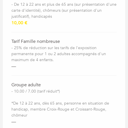
- De 12 à 22 ans et plus de 65 ans (sur présentation d'une
carte d'identité), chômeurs (sur présentation d'un
justificatif), handicapés
10,00 €
Tarif Famille nombreuse
- 25% de réduction sur les tarifs de l'exposition
permanente pour 1 ou 2 adultes accompagnés d'un
maximum de 4 enfants.
—
Groupe adulte
- 10.00 / 7.00 (tarif réduit*)
*De 12 à 22 ans, dès 65 ans, personne en situation de
handicap, membre Croix-Rouge et Croissant-Rouge,
chômeur
—