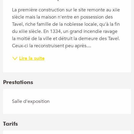
La première construction sur le site remonte au xiie 
siècle mais la maison n'entre en possession des 
Tavel, riche famille de la noblesse locale, qu'à la fin 
du xiiie siècle. En 1334, un grand incendie ravage 
la moitié de la ville et détruit la demeure des Tavel. 
Ceux-ci la reconstruisent peu après....
Lire la suite
Prestations
Salle d'exposition
Tarifs