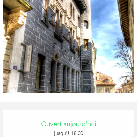
Ouverture et coordonnées
Ouvert aujourd'hui
jusqu'à 18:00