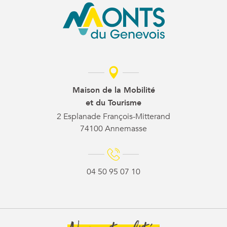
Maison de la Mobilité
et du Tourisme
2 Esplanade François-Mitterand
74100 Annemasse
04 50 95 07 10