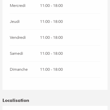
Mercredi
11:00 - 18:00
Jeudi
11:00 - 18:00
Vendredi
11:00 - 18:00
Samedi
11:00 - 18:00
Dimanche
11:00 - 18:00
Localisation