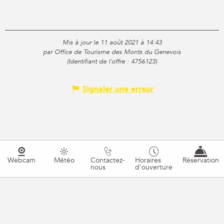
Mis à jour le 11 août 2021 à 14:43
par Office de Tourisme des Monts du Genevois
(Identifiant de l'offre :
4756123
)
Signaler une erreur
Webcam
Météo
Contactez-
Horaires
Réservation
nous
d'ouverture