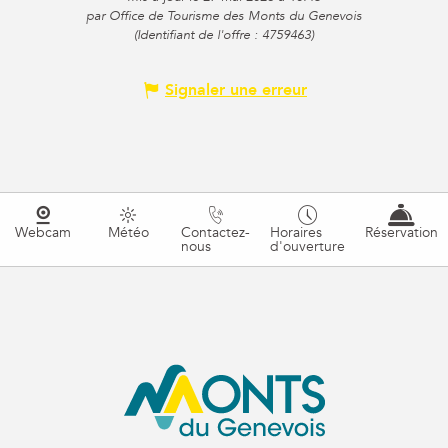
par Office de Tourisme des Monts du Genevois
(Identifiant de l'offre :
4759463
)
Signaler une erreur
Webcam
Météo
Contactez-
Horaires
Réservation
nous
d'ouverture