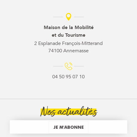
Maison de la Mobilité
et du Tourisme
2 Esplanade François-Mitterand
74100 Annemasse
04 50 95 07 10
Nos actualités
JE M'ABONNE