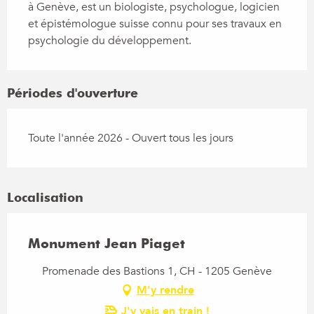
à Genève, est un biologiste, psychologue, logicien 
et épistémologue suisse connu pour ses travaux en 
psychologie du développement.
Périodes d'ouverture
Toute l'année 2026 - Ouvert tous les jours
Localisation
Monument Jean Piaget
Promenade des Bastions 1, CH - 1205 Genève
M'y rendre
J'y vais en train !