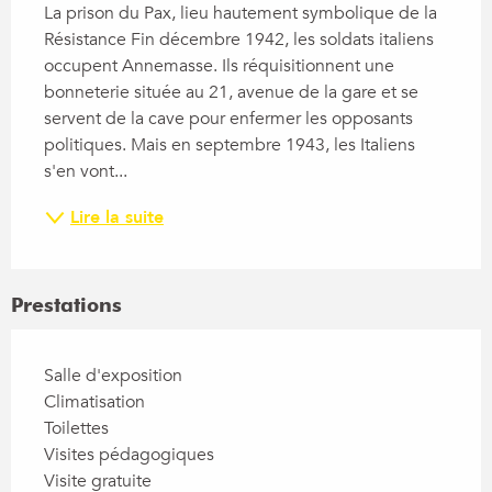
La prison du Pax, lieu hautement symbolique de la 
Résistance Fin décembre 1942, les soldats italiens 
occupent Annemasse. Ils réquisitionnent une 
bonneterie située au 21, avenue de la gare et se 
servent de la cave pour enfermer les opposants 
politiques. Mais en septembre 1943, les Italiens 
s'en vont...
Lire la suite
Prestations
Salle d'exposition
Climatisation
Toilettes
Visites pédagogiques
Visite gratuite