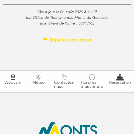
Mis à jour le 06 août 2026 à 11:17
par Office de Tourisme des Monts du Genevois
(Identifiant de l'offre :
5991795
)
Signaler une erreur
Webcam
Météo
Contactez-
Horaires
Réservation
nous
d'ouverture