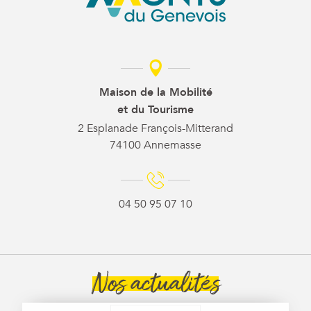
Maison de la Mobilité
et du Tourisme
2 Esplanade François-Mitterand
74100 Annemasse
04 50 95 07 10
Nos actualités