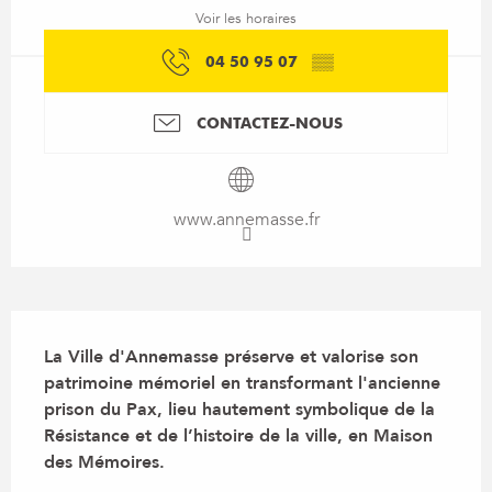
Voir les horaires
04 50 95 07
▒▒
CONTACTEZ-NOUS
www.annemasse.fr
Description
La Ville d'Annemasse préserve et valorise son 
patrimoine mémoriel en transformant l'ancienne 
prison du Pax, lieu hautement symbolique de la 
Résistance et de l’histoire de la ville, en Maison 
des Mémoires.