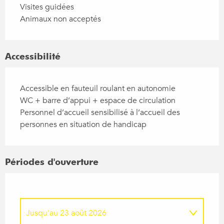
Visites guidées
Animaux non acceptés
Accessibilité
Accessible en fauteuil roulant en autonomie
WC + barre d’appui + espace de circulation
Personnel d’accueil sensibilisé à l’accueil des
personnes en situation de handicap
Périodes d'ouverture
Jusqu'au
23 août 2026