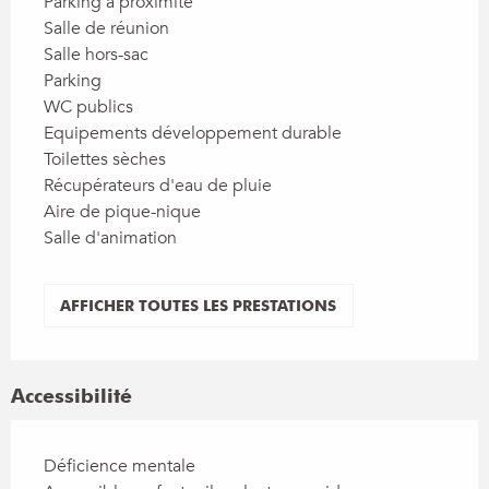
Parking à proximité
Salle de réunion
Salle hors-sac
Parking
WC publics
Equipements développement durable
Toilettes sèches
Récupérateurs d'eau de pluie
Aire de pique-nique
Salle d'animation
AFFICHER TOUTES LES PRESTATIONS
Accessibilité
Déficience mentale