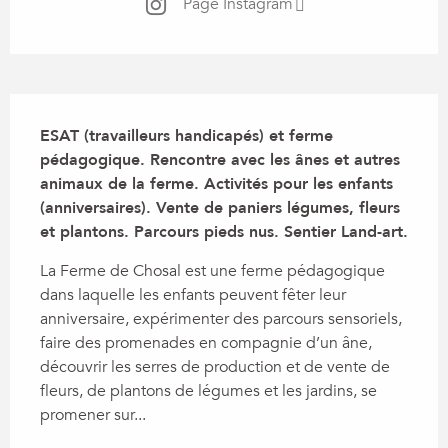
Page Instagram
Description
ESAT (travailleurs handicapés) et ferme 
pédagogique. Rencontre avec les ânes et autres 
animaux de la ferme. Activités pour les enfants 
(anniversaires). Vente de paniers légumes, fleurs 
et plantons. Parcours pieds nus. Sentier Land-art.
La Ferme de Chosal est une ferme pédagogique 
dans laquelle les enfants peuvent fêter leur 
anniversaire, expérimenter des parcours sensoriels, 
faire des promenades en compagnie d’un âne, 
découvrir les serres de production et de vente de 
fleurs, de plantons de légumes et les jardins, se 
promener sur...