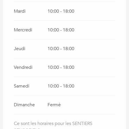
Mardi
10:00 - 18:00
Mercredi
10:00 - 18:00
Jeudi
10:00 - 18:00
Vendredi
10:00 - 18:00
Samedi
10:00 - 18:00
Dimanche
Fermé
Ce sont les horaires pour les SENTIERS