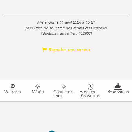
Mis à jour le 11 avril 2026 à 15:21
par Office de Tourisme des Monts du Genevois
(Identifiant de l'offre :
152903
)
Signaler une erreur
Webcam
Météo
Contactez-
Horaires
Réservation
nous
d'ouverture