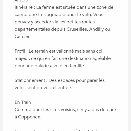
Itinéraire : La ferme est située dans une zone de
campagne très agréable pour le vélo. Vous
pouvez y accéder via les petites routes
départementales depuis Cruseilles, Andilly ou
Cercier.
Profil : Le terrain est vallonné mais sans col
majeur, ce qui en fait une destination agréable
pour une balade à vélo en famille.
Stationnement : Des espaces pour garer les
vélos sont prévus à l'entrée.
En Train
Comme pour les sites voisins, il n'y a pas de gare
à Copponex.