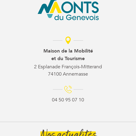
Maison de la Mobilité
et du Tourisme
2 Esplanade François-Mitterand
74100 Annemasse
04 50 95 07 10
Nos actualités