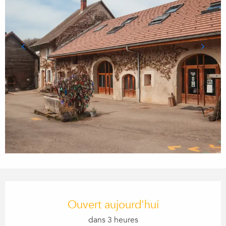
Ouverture et coordonnées
Ouvert aujourd'hui
dans 3 heures