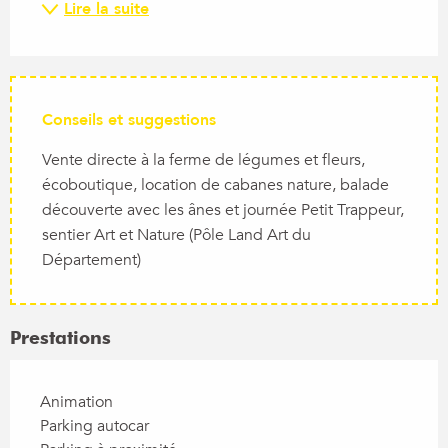
Lire la suite
Conseils et suggestions
Vente directe à la ferme de légumes et fleurs,
écoboutique, location de cabanes nature, balade
découverte avec les ânes et journée Petit Trappeur,
sentier Art et Nature (Pôle Land Art du
Département)
Prestations
Animation
Parking autocar