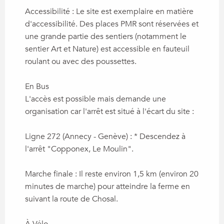
Accessibilité : Le site est exemplaire en matière
d'accessibilité. Des places PMR sont réservées et
une grande partie des sentiers (notamment le
sentier Art et Nature) est accessible en fauteuil
roulant ou avec des poussettes.
En Bus
L'accès est possible mais demande une
organisation car l'arrêt est situé à l'écart du site :
Ligne 272 (Annecy - Genève) : * Descendez à
l'arrêt "Copponex, Le Moulin".
Marche finale : Il reste environ 1,5 km (environ 20
minutes de marche) pour atteindre la ferme en
suivant la route de Chosal.
À Vélo