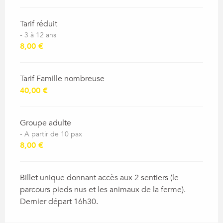
Tarif réduit
- 3 à 12 ans
8,00 €
Tarif Famille nombreuse
40,00 €
Groupe adulte
- A partir de 10 pax
8,00 €
Billet unique donnant accès aux 2 sentiers (le
parcours pieds nus et les animaux de la ferme).
Dernier départ 16h30.