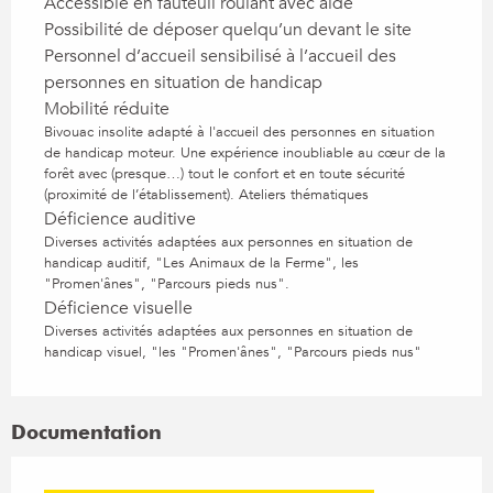
Accessible en fauteuil roulant avec aide
Possibilité de déposer quelqu’un devant le site
Personnel d’accueil sensibilisé à l’accueil des
personnes en situation de handicap
Mobilité réduite
Bivouac insolite adapté à l'accueil des personnes en situation
de handicap moteur. Une expérience inoubliable au cœur de la
forêt avec (presque…) tout le confort et en toute sécurité
(proximité de l’établissement). Ateliers thématiques
Déficience auditive
Diverses activités adaptées aux personnes en situation de
handicap auditif, "Les Animaux de la Ferme", les
"Promen'ânes", "Parcours pieds nus".
Déficience visuelle
Diverses activités adaptées aux personnes en situation de
handicap visuel, "les "Promen'ânes", "Parcours pieds nus"
Documentation