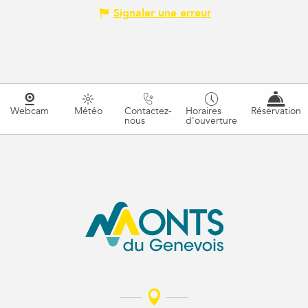
Signaler une erreur
Webcam
Météo
Contactez-
Horaires
Réservation
nous
d'ouverture