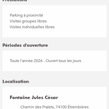
Parking à proximité
Visites groupes libres
Visites individuelles libres
Périodes d'ouverture
Toute l'année 2026 - Ouvert tous les jours
Localisation
Fontaine Jules César
Chemin des Pralets, 74100 Étrembières