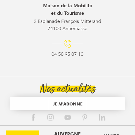
Maison de la Mobilité
et du Tourisme
2 Esplanade François-Mitterand
74100 Annemasse
04 50 95 07 10
Nos actualités
JE M'ABONNE
AUVERGNE