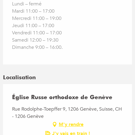
Lundi – fermé
Mardi 11:00 – 17:00
Mercredi 11:00 – 19:00
Jeudi 11:00 – 17:00
Vendredi 11:00 – 17:00
Samedi 12:00 – 19:30
Dimanche 9:00 – 16:00.
Localisation
Église Russe orthodoxe de Genève
Rue Rodolphe-Toepffer 9, 1206 Genève, Suisse, CH
- 1206 Genève
M'y rendre
J'y vais en train !