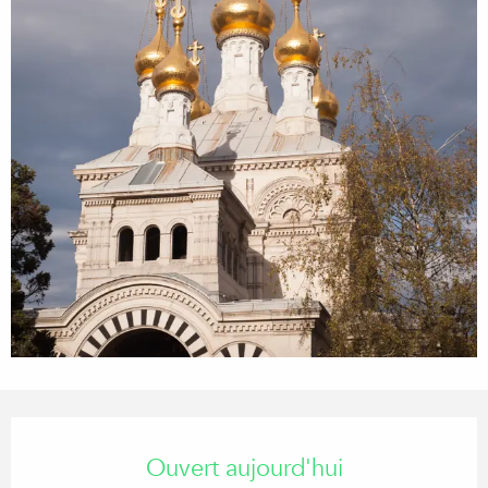
Ouverture et coordonnées
Ouvert aujourd'hui