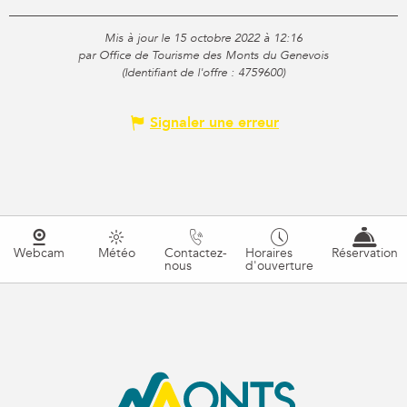
Mis à jour le 15 octobre 2022 à 12:16
par Office de Tourisme des Monts du Genevois
(Identifiant de l'offre :
4759600
)
Signaler une erreur
Webcam
Météo
Contactez-
Horaires
Réservation
nous
d'ouverture