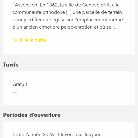
l'Ascension. En 1862, la ville de Genève offrit à la 
communauté orthodoxe [1] une parcelle de terrain 
pour y édifier une église sur l’emplacement même 
d’un ancien cimetière paléo-chrétien et où se...
Lire la suite
Tarifs
Gratuit
—
Périodes d'ouverture
Toute l'année 2026 - Ouvert tous les jours