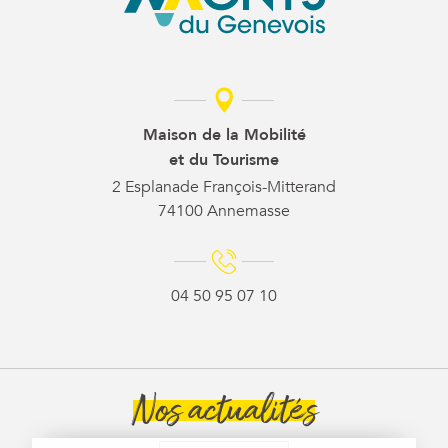
Maison de la Mobilité
et du Tourisme
2 Esplanade François-Mitterand
74100 Annemasse
04 50 95 07 10
Nos actualités