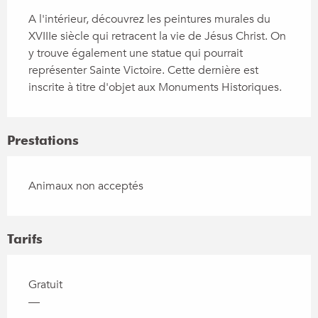
A l'intérieur, découvrez les peintures murales du 
XVIIIe siècle qui retracent la vie de Jésus Christ. On 
y trouve également une statue qui pourrait 
représenter Sainte Victoire. Cette dernière est 
inscrite à titre d'objet aux Monuments Historiques.
Prestations
Animaux non acceptés
Tarifs
Gratuit
—