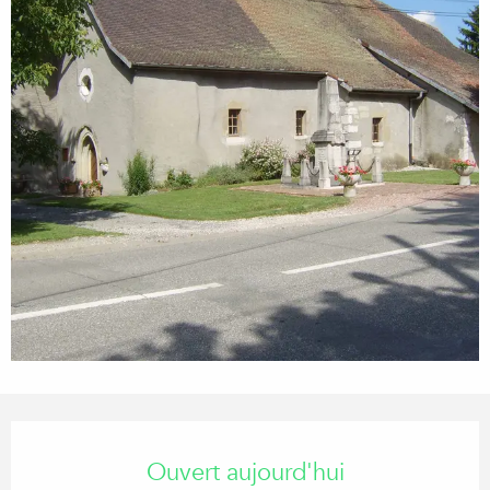
Ouverture et coordonnées
Ouvert aujourd'hui