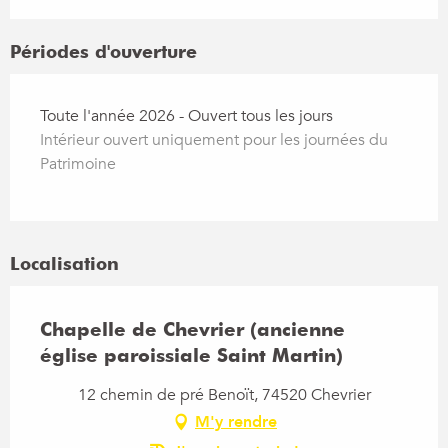
Périodes d'ouverture
Toute l'année 2026 - Ouvert tous les jours
Intérieur ouvert uniquement pour les journées du
Patrimoine
Localisation
Chapelle de Chevrier (ancienne
église paroissiale Saint Martin)
12 chemin de pré Benoït, 74520 Chevrier
M'y rendre