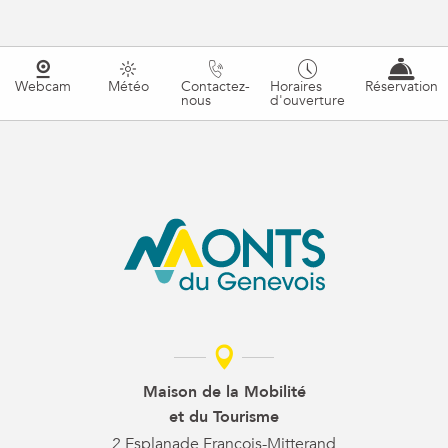
Webcam
Météo
Contactez-
Horaires
Réservation
nous
d'ouverture
Maison de la Mobilité
et du Tourisme
2 Esplanade François-Mitterand