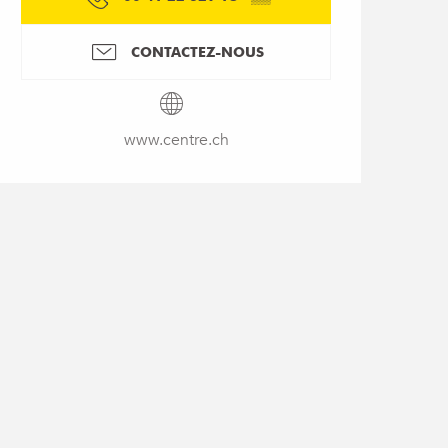
CONTACTEZ-NOUS
www.centre.ch