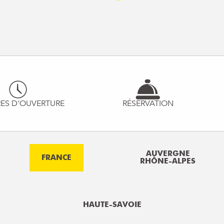
ES D'OUVERTURE
RÉSERVATION
AUVERGNE
FRANCE
RHÔNE-ALPES
HAUTE-SAVOIE