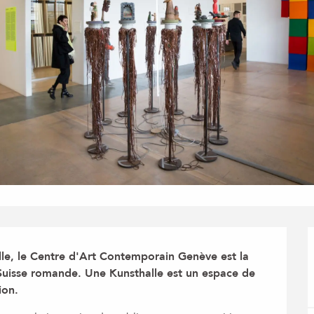
le, le Centre d'Art Contemporain Genève est la 
Suisse romande. Une Kunsthalle est un espace de 
ion.