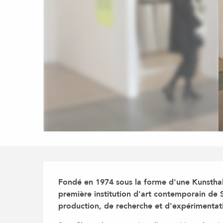
Description
Fondé en 1974 sous la forme d'une Kunsthal
première institution d'art contemporain de 
production, de recherche et d'expérimentat