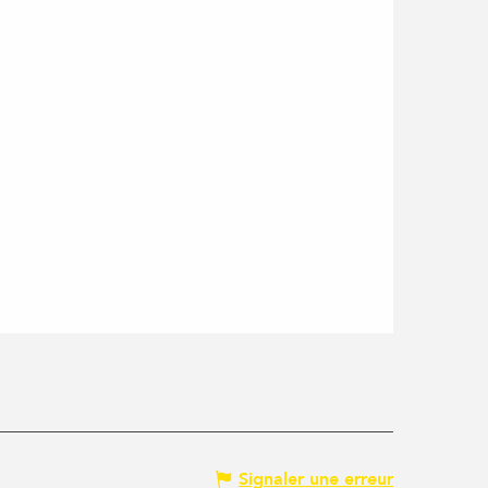
Signaler une erreur