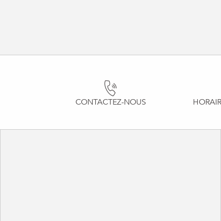
CONTACTEZ-NOUS
HORAIR