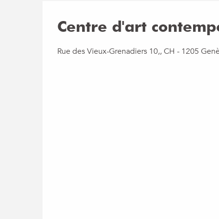
Centre d'art contemp
Rue des Vieux-Grenadiers 10,, CH - 1205 Gen