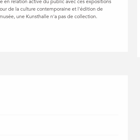
e en relation active du public avec ces expositions 
ur de la culture contemporaine et l'édition de 
 musée, une Kunsthalle n'a pas de collection. 