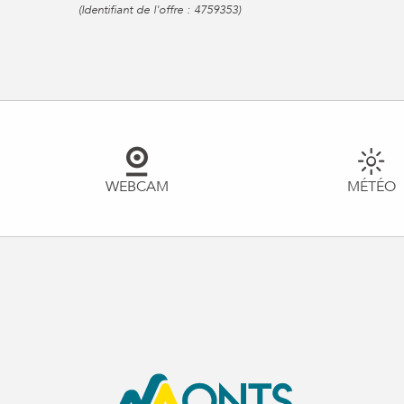
(Identifiant de l'offre :
4759353
)
WEBCAM
MÉTÉO