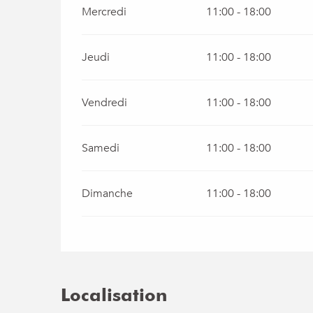
Mercredi
11:00 - 18:00
Jeudi
11:00 - 18:00
Vendredi
11:00 - 18:00
Samedi
11:00 - 18:00
Dimanche
11:00 - 18:00
Localisation