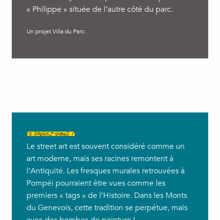
« Philippe » située de l’autre côté du parc.
Un projet Villa du Parc.
Le saviez-vous ?
Le street art est souvent considéré comme un
art moderne, mais ses racines remontent à
l’Antiquité. Les fresques murales retrouvées à
Pompéi pourraient être vues comme les
premiers « tags » de l’Histoire. Dans les Monts
du Genevois, cette tradition se perpétue, mais