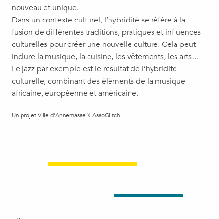
nouveau et unique.
Dans un contexte culturel, l’hybridité se réfère à la
fusion de différentes traditions, pratiques et influences
culturelles pour créer une nouvelle culture. Cela peut
inclure la musique, la cuisine, les vêtements, les arts…
Le jazz par exemple est le résultat de l’hybridité
culturelle, combinant des éléments de la musique
africaine, européenne et américaine.
Un projet Ville d’Annemasse X AssoGlitch.