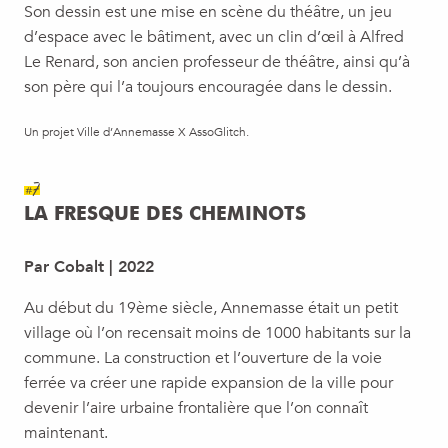
Son dessin est une mise en scène du théâtre, un jeu
d’espace avec le bâtiment, avec un clin d’œil à Alfred
Le Renard, son ancien professeur de théâtre, ainsi qu’à
son père qui l’a toujours encouragée dans le dessin.
Un projet Ville d’Annemasse X AssoGlitch.
#7
LA FRESQUE DES CHEMINOTS
Par Cobalt | 2022
Au début du 19ème siècle, Annemasse était un petit
village où l’on recensait moins de 1000 habitants sur la
commune. La construction et l’ouverture de la voie
ferrée va créer une rapide expansion de la ville pour
devenir l’aire urbaine frontalière que l’on connaît
maintenant.