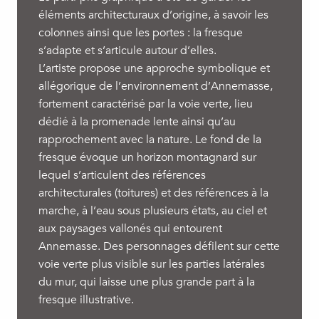
éléments architecturaux d’origine, à savoir les
colonnes ainsi que les portes : la fresque
s’adapte et s’articule autour d’elles.
L’artiste propose une approche symbolique et
allégorique de l’environnement d’Annemasse,
fortement caractérisé par la voie verte, lieu
dédié à la promenade lente ainsi qu’au
rapprochement avec la nature. Le fond de la
fresque évoque un horizon montagnard sur
lequel s’articulent des références
architecturales (toitures) et des références à la
marche, à l’eau sous plusieurs états, au ciel et
aux paysages vallonés qui entourent
Annemasse. Des personnages défilent sur cette
voie verte plus visible sur les parties latérales
du mur, qui laisse une plus grande part à la
fresque illustrative.