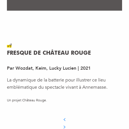
#9
FRESQUE DE CHÂTEAU ROUGE
Par Wozdat, Keim, Lucky Lucien | 2021
La dynamique de la batterie pour illustrer ce lieu
emblématique du spectacle vivant à Annemasse.
Un projet Château Rouge.