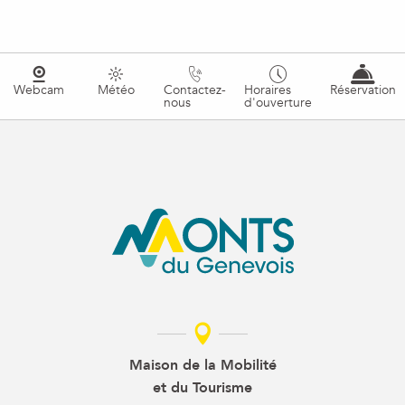
Webcam
Météo
Contactez-
Horaires
Réservation
nous
d'ouverture
Maison de la Mobilité
et du Tourisme