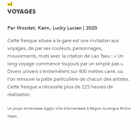
#1
VOYAGES
Par Wozdat, Keim, Lucky Lucien | 2020
Cette fresque située à la gare est une invitation aux
voyages, de par ses couleurs, personnages,
mouvements, mots avec la citation de Lao Tseu : « Un
long voyage commence toujours par un simple pas ».
Divers univers s’entremêlent sur 400 mètres carré, où
l’on retrouve la patte particulière de chacun des artistes.
Cette fresque a nécessité plus de 225 heures de
réalisation.
Un projet Annemasse Agglo, Ville d’Annemasse & Région Auvergne Rhône
Alpes.