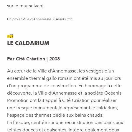
sur le mur suivant.
Un projet Ville d’Annemasse X AssoGlitch.
#11
LE CALDARIUM
Par Cité Création | 2008
Au cœur de la Ville d’Annemasse, les vestiges d’un
ensemble thermal gallo-romain ont été mis au jour lors
d’un programme de construction. En hommage à cette
découverte, la Ville d’Annemasse et la société Océanis
Promotion ont fait appel à Cité Création pour réaliser
une fresque monumentale représentant le caldarium,
l’espace des thermes dédié aux bains chauds.
La fresque, centrée sur une reconstitution des bains aux
teintes douces et apaisantes, intègre également deux