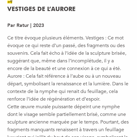
#4
VESTIGES DE L’AURORE
Par Ratur | 2023
Ce titre évoque plusieurs éléments. Vestiges : Ce mot
évoque ce qui reste d’un passé, des fragments ou des
souvenirs. Cela fait écho à l’idée de la sculpture brisée,
suggérant que, même dans l’incomplétude, il y a
encore de la beauté et une connexion à ce qui a été.
Aurore : Cela fait référence à l’aube ou à un nouveau
départ, symbolisant la renaissance et la lumière. Dans le
contexte de la nymphe qui renait du feuillage, cela
renforce l’idée de régénération et d’espoir.
Cette œuvre murale puissante dépeint une nymphe
dont le visage semble partiellement brisé, comme une
sculpture ancienne marquée par le temps. Pourtant, des
fragments manquants renaissent à travers un feuillage