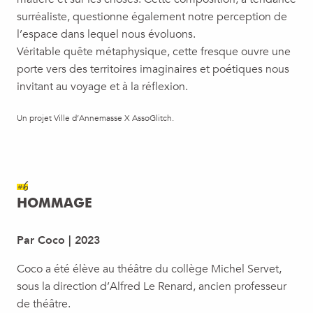
surréaliste, questionne également notre perception de
l’espace dans lequel nous évoluons.
Véritable quête métaphysique, cette fresque ouvre une
porte vers des territoires imaginaires et poétiques nous
invitant au voyage et à la réflexion.
Un projet Ville d’Annemasse X AssoGlitch.
#6
HOMMAGE
Par Coco | 2023
Coco a été élève au théâtre du collège Michel Servet,
sous la direction d’Alfred Le Renard, ancien professeur
de théâtre.