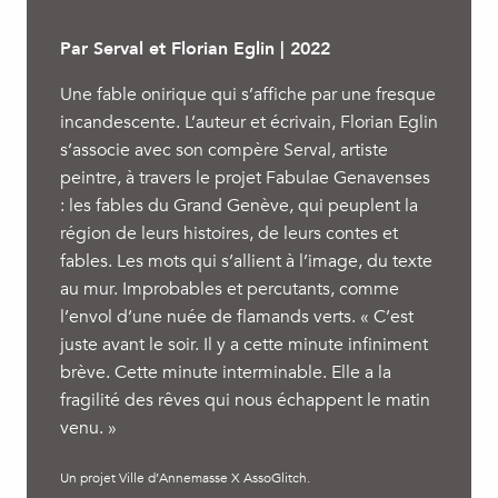
Par Serval et Florian Eglin | 2022
Une fable onirique qui s’affiche par une fresque
incandescente. L’auteur et écrivain, Florian Eglin
s’associe avec son compère Serval, artiste
peintre, à travers le projet Fabulae Genavenses
: les fables du Grand Genève, qui peuplent la
région de leurs histoires, de leurs contes et
fables. Les mots qui s’allient à l’image, du texte
au mur. Improbables et percutants, comme
l’envol d’une nuée de flamands verts. « C’est
juste avant le soir. Il y a cette minute infiniment
brève. Cette minute interminable. Elle a la
fragilité des rêves qui nous échappent le matin
venu. »
Un projet Ville d’Annemasse X AssoGlitch.