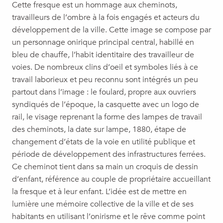
Cette fresque est un hommage aux cheminots,
travailleurs de l’ombre à la fois engagés et acteurs du
développement de la ville. Cette image se compose par
un personnage onirique principal central, habillé en
bleu de chauffe, l’habit identitaire des travailleur de
voies. De nombreux clins d’oeil et symboles liés à ce
travail laborieux et peu reconnu sont intégrés un peu
partout dans l’image : le foulard, propre aux ouvriers
syndiqués de l’époque, la casquette avec un logo de
rail, le visage reprenant la forme des lampes de travail
des cheminots, la date sur lampe, 1880, étape de
changement d’états de la voie en utilité publique et
période de développement des infrastructures ferrées.
Ce cheminot tient dans sa main un croquis de dessin
d’enfant, référence au couple de propriétaire accueillant
la fresque et à leur enfant. L’idée est de mettre en
lumière une mémoire collective de la ville et de ses
habitants en utilisant l’onirisme et le rêve comme point