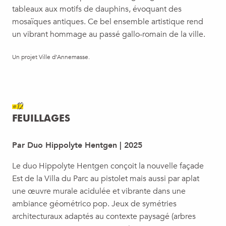
tableaux aux motifs de dauphins, évoquant des
mosaïques antiques. Ce bel ensemble artistique rend
un vibrant hommage au passé gallo-romain de la ville.
Un projet Ville d’Annemasse.
#12
FEUILLAGES
Par Duo Hippolyte Hentgen | 2025
Le duo Hippolyte Hentgen conçoit la nouvelle façade
Est de la Villa du Parc au pistolet mais aussi par aplat
une œuvre murale acidulée et vibrante dans une
ambiance géométrico pop. Jeux de symétries
architecturaux adaptés au contexte paysagé (arbres