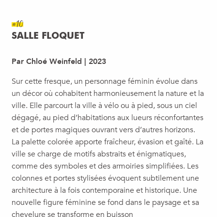
#10
SALLE FLOQUET
Par Chloé Weinfeld | 2023
Sur cette fresque, un personnage féminin évolue dans
un décor où cohabitent harmonieusement la nature et la
ville. Elle parcourt la ville à vélo ou à pied, sous un ciel
dégagé, au pied d’habitations aux lueurs réconfortantes
et de portes magiques ouvrant vers d’autres horizons.
La palette colorée apporte fraîcheur, évasion et gaîté. La
ville se charge de motifs abstraits et énigmatiques,
comme des symboles et des armoiries simplifiées. Les
colonnes et portes stylisées évoquent subtilement une
architecture à la fois contemporaine et historique. Une
nouvelle figure féminine se fond dans le paysage et sa
chevelure se transforme en buisson