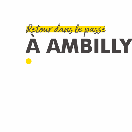
Retour dans le passé
À AMBILLY