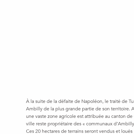
À la suite de la défaite de Napoléon, le traité de 
Ambilly de la plus grande partie de son territoire.
une vaste zone agricole est attribuée au canton de
ville reste propriétaire des « communaux d’Ambilly
Ces 20 hectares de terrains seront vendus et loués