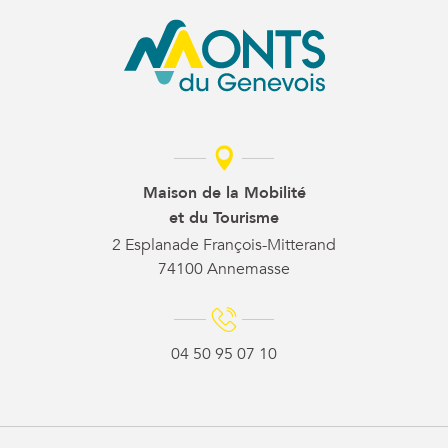
Maison de la Mobilité
et du Tourisme
2 Esplanade François-Mitterand
74100 Annemasse
04 50 95 07 10