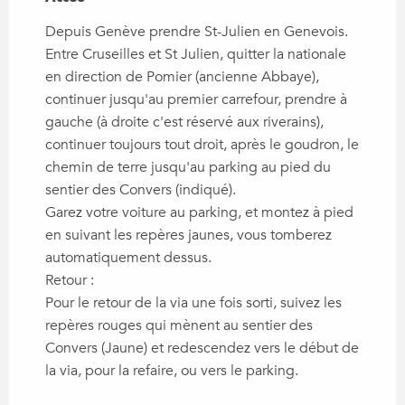
Depuis Genève prendre St-Julien en Genevois.
Entre Cruseilles et St Julien, quitter la nationale
en direction de Pomier (ancienne Abbaye),
continuer jusqu'au premier carrefour, prendre à
gauche (à droite c'est réservé aux riverains),
continuer toujours tout droit, après le goudron, le
chemin de terre jusqu'au parking au pied du
sentier des Convers (indiqué).
Garez votre voiture au parking, et montez à pied
en suivant les repères jaunes, vous tomberez
automatiquement dessus.
Retour :
Pour le retour de la via une fois sorti, suivez les
repères rouges qui mènent au sentier des
Convers (Jaune) et redescendez vers le début de
la via, pour la refaire, ou vers le parking.