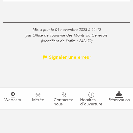
Mis à jour le 04 novembre 2025 à 11:12
par Office de Tourisme des Monts du Genevois
(Identifiant de l'offre :
242672
)
Signaler une erreur
Webcam
Météo
Contactez-
Horaires
Réservation
nous
d'ouverture