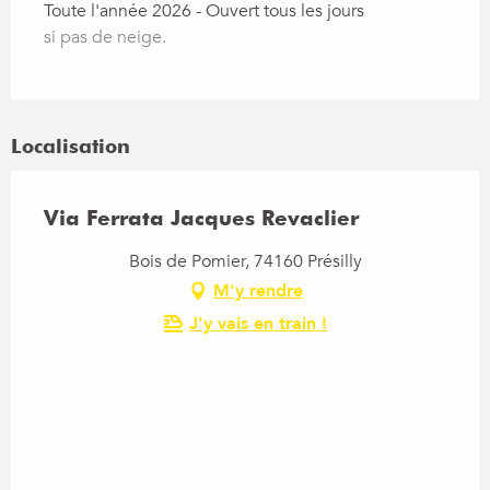
Toute l'année 2026 - Ouvert tous les jours
si pas de neige.
Localisation
Via Ferrata Jacques Revaclier
Bois de Pomier, 74160 Présilly
M'y rendre
J'y vais en train !