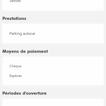
Savoie.
Prestations
Parking autocar
Moyens de paiement
Chèque
Espèces
Périodes d'ouverture